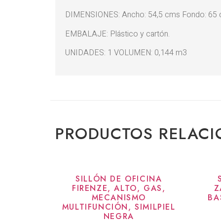
DIMENSIONES: Ancho: 54,5 cms Fondo: 65 
EMBALAJE: Plástico y cartón.
UNIDADES: 1 VOLUMEN: 0,144 m3
PRODUCTOS RELAC
SILLÓN DE OFICINA
FIRENZE, ALTO, GAS,
Z
MECANISMO
BA
MULTIFUNCIÓN, SIMILPIEL
NEGRA