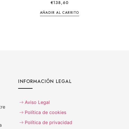
€
138,60
AÑADIR AL CARRITO
INFORMACIÓN LEGAL
Aviso Legal
tre
Política de cookies
Política de privacidad
a