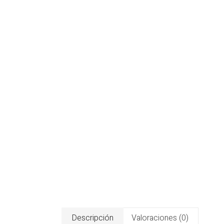
Descripción
Valoraciones (0)