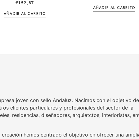
€
152,87
AÑADIR AL CARRITO
AÑADIR AL CARRITO
resa joven con sello Andaluz. Nacimos con el objetivo de
ros clientes particulares y profesionales del sector de la
eles, residencias, diseñadores, arquietctos, interioristas, en
 creación hemos centrado el objetivo en ofrecer una ampli