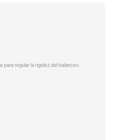
ara regular la rigidez del balanceo.