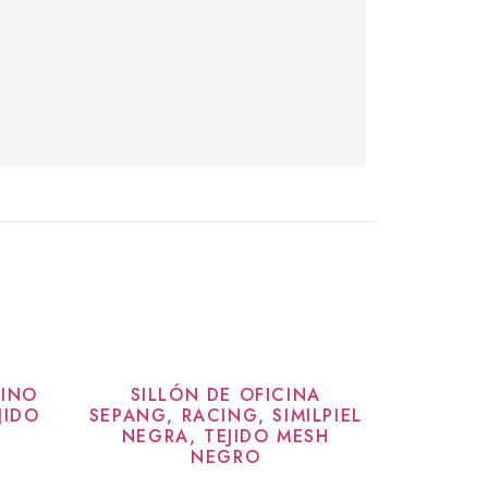
GINO
SILLÓN DE OFICINA
JIDO
SEPANG, RACING, SIMILPIEL
NEGRA, TEJIDO MESH
NEGRO