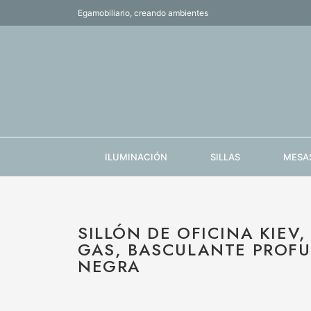
Egamobiliario, creando ambientes
ILUMINACIÓN
SILLAS
MESA
SILLÓN DE OFICINA KIEV,
GAS, BASCULANTE PROFUN
NEGRA