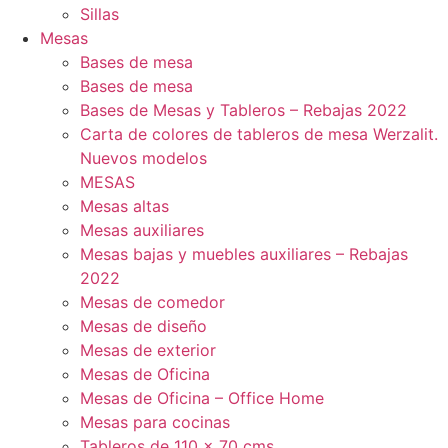
Sillas
Mesas
Bases de mesa
Bases de mesa
Bases de Mesas y Tableros – Rebajas 2022
Carta de colores de tableros de mesa Werzalit.
Nuevos modelos
MESAS
Mesas altas
Mesas auxiliares
Mesas bajas y muebles auxiliares – Rebajas
2022
Mesas de comedor
Mesas de diseño
Mesas de exterior
Mesas de Oficina
Mesas de Oficina – Office Home
Mesas para cocinas
Tableros de 110 x 70 cms