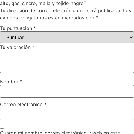
alto, gas, sincro, malla y tejido negro”
Tu dirección de correo electrónico no será publicada.
Los
campos obligatorios están marcados con
*
Tu puntuación
*
Tu valoración
*
Nombre
*
Correo electrónico
*
Guarda mi nombre, correo electrónico y web en este