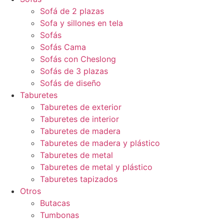
Sofá de 2 plazas
Sofa y sillones en tela
Sofás
Sofás Cama
Sofás con Cheslong
Sofás de 3 plazas
Sofás de diseño
Taburetes
Taburetes de exterior
Taburetes de interior
Taburetes de madera
Taburetes de madera y plástico
Taburetes de metal
Taburetes de metal y plástico
Taburetes tapizados
Otros
Butacas
Tumbonas