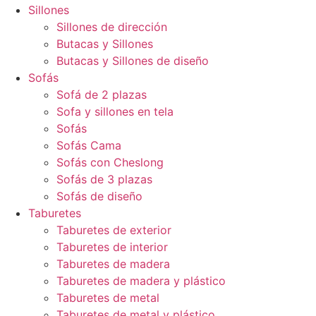
Sillones
Sillones de dirección
Butacas y Sillones
Butacas y Sillones de diseño
Sofás
Sofá de 2 plazas
Sofa y sillones en tela
Sofás
Sofás Cama
Sofás con Cheslong
Sofás de 3 plazas
Sofás de diseño
Taburetes
Taburetes de exterior
Taburetes de interior
Taburetes de madera
Taburetes de madera y plástico
Taburetes de metal
Taburetes de metal y plástico