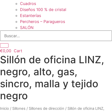
Cuadros
Diseños 100 % de cristal
Estanterías
Percheros – Paragueros
SALÓN
€
0,00
Cart
Sillón de oficina LINZ,
negro, alto, gas,
sincro, malla y tejido
negro
Inicio
/
Sillones
/
Sillones de dirección
/ Sillón de oficina LINZ,