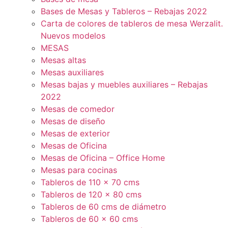
Bases de Mesas y Tableros – Rebajas 2022
Carta de colores de tableros de mesa Werzalit.
Nuevos modelos
MESAS
Mesas altas
Mesas auxiliares
Mesas bajas y muebles auxiliares – Rebajas
2022
Mesas de comedor
Mesas de diseño
Mesas de exterior
Mesas de Oficina
Mesas de Oficina – Office Home
Mesas para cocinas
Tableros de 110 x 70 cms
Tableros de 120 x 80 cms
Tableros de 60 cms de diámetro
Tableros de 60 x 60 cms