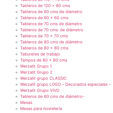
Tableros de 120 x 80 cms
Tableros de 60 cms de diámetro
Tableros de 60 x 60 cms
Tableros de 70 cms de diámetro
Tableros de 70 cms. de diámetro
Tableros de 70 x 70 cms
Tableros de 80 cms de diámetro
Tableros de 80 x 80 cms
Taburetes de trabajo
Tampos de 80 x 80 cms
Werzalit Grupo 1
Werzalit Grupo 2
Werzalit grupo CLASSIC
Werzalit grupo LOGO – Decorados especiales –
Werzalit Grupo VIVO
Tableros de 60 cms de diámetro-
Mesas
Mesas para hostelería