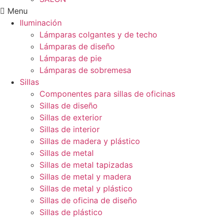
Menu
Iluminación
Lámparas colgantes y de techo
Lámparas de diseño
Lámparas de pie
Lámparas de sobremesa
Sillas
Componentes para sillas de oficinas
Sillas de diseño
Sillas de exterior
Sillas de interior
Sillas de madera y plástico
Sillas de metal
Sillas de metal tapizadas
Sillas de metal y madera
Sillas de metal y plástico
Sillas de oficina de diseño
Sillas de plástico