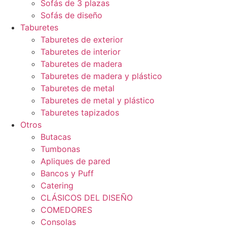
Sofás de 3 plazas
Sofás de diseño
Taburetes
Taburetes de exterior
Taburetes de interior
Taburetes de madera
Taburetes de madera y plástico
Taburetes de metal
Taburetes de metal y plástico
Taburetes tapizados
Otros
Butacas
Tumbonas
Apliques de pared
Bancos y Puff
Catering
CLÁSICOS DEL DISEÑO
COMEDORES
Consolas