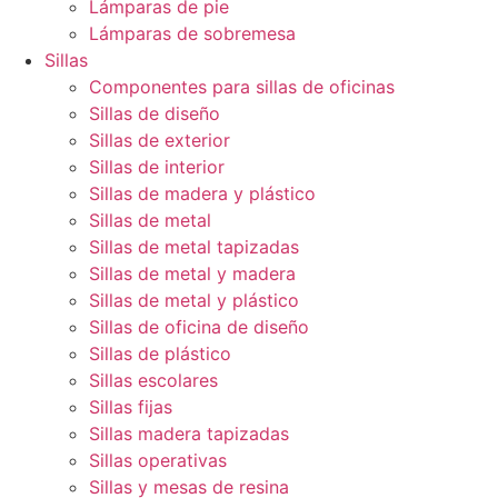
Lámparas de pie
Lámparas de sobremesa
Sillas
Componentes para sillas de oficinas
Sillas de diseño
Sillas de exterior
Sillas de interior
Sillas de madera y plástico
Sillas de metal
Sillas de metal tapizadas
Sillas de metal y madera
Sillas de metal y plástico
Sillas de oficina de diseño
Sillas de plástico
Sillas escolares
Sillas fijas
Sillas madera tapizadas
Sillas operativas
Sillas y mesas de resina