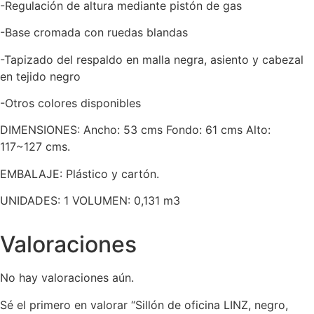
-Regulación de altura mediante pistón de gas
-Base cromada con ruedas blandas
-Tapizado del respaldo en malla negra, asiento y cabezal
en tejido negro
-Otros colores disponibles
DIMENSIONES: Ancho: 53 cms Fondo: 61 cms Alto:
117~127 cms.
EMBALAJE: Plástico y cartón.
UNIDADES: 1 VOLUMEN: 0,131 m3
Valoraciones
No hay valoraciones aún.
Sé el primero en valorar “Sillón de oficina LINZ, negro,