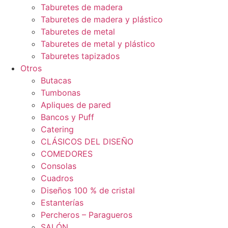
Taburetes de madera
Taburetes de madera y plástico
Taburetes de metal
Taburetes de metal y plástico
Taburetes tapizados
Otros
Butacas
Tumbonas
Apliques de pared
Bancos y Puff
Catering
CLÁSICOS DEL DISEÑO
COMEDORES
Consolas
Cuadros
Diseños 100 % de cristal
Estanterías
Percheros – Paragueros
SALÓN