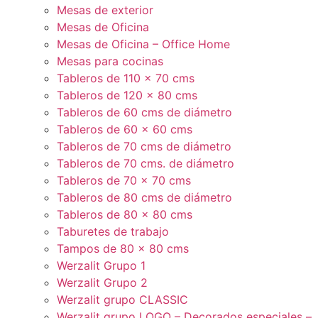
Mesas de exterior
Mesas de Oficina
Mesas de Oficina – Office Home
Mesas para cocinas
Tableros de 110 x 70 cms
Tableros de 120 x 80 cms
Tableros de 60 cms de diámetro
Tableros de 60 x 60 cms
Tableros de 70 cms de diámetro
Tableros de 70 cms. de diámetro
Tableros de 70 x 70 cms
Tableros de 80 cms de diámetro
Tableros de 80 x 80 cms
Taburetes de trabajo
Tampos de 80 x 80 cms
Werzalit Grupo 1
Werzalit Grupo 2
Werzalit grupo CLASSIC
Werzalit grupo LOGO – Decorados especiales –