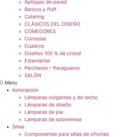
Apliques de pared
Bancos y Puff
Catering
CLÁSICOS DEL DISEÑO
COMEDORES
Consolas
Cuadros
Diseños 100 % de cristal
Estanterías
Percheros – Paragueros
SALÓN
Menu
Iluminación
Lámparas colgantes y de techo
Lámparas de diseño
Lámparas de pie
Lámparas de sobremesa
Sillas
Componentes para sillas de oficinas