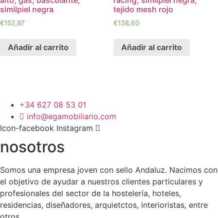
similpiel negra
tejido mesh rojo
€
152,87
€
138,60
Añadir al carrito
Añadir al carrito
+34 627 08 53 01
info@egamobiliario.com
Icon-facebook
Instagram
nosotros
Somos una empresa joven con sello Andaluz. Nacimos con
el objetivo de ayudar a nuestros clientes particulares y
profesionales del sector de la hostelería, hoteles,
residencias, diseñadores, arquietctos, interioristas, entre
otros.