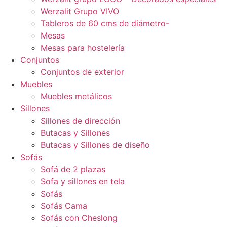
Werzalit Grupo VIVO
Tableros de 60 cms de diámetro-
Mesas
Mesas para hostelería
Conjuntos
Conjuntos de exterior
Muebles
Muebles metálicos
Sillones
Sillones de dirección
Butacas y Sillones
Butacas y Sillones de diseño
Sofás
Sofá de 2 plazas
Sofa y sillones en tela
Sofás
Sofás Cama
Sofás con Cheslong