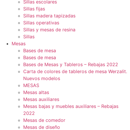
Sillas escolares
Sillas fijas
Sillas madera tapizadas
Sillas operativas
Sillas y mesas de resina
Sillas
Mesas
Bases de mesa
Bases de mesa
Bases de Mesas y Tableros – Rebajas 2022
Carta de colores de tableros de mesa Werzalit.
Nuevos modelos
MESAS
Mesas altas
Mesas auxiliares
Mesas bajas y muebles auxiliares – Rebajas
2022
Mesas de comedor
Mesas de diseño