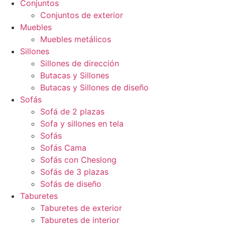
Conjuntos
Conjuntos de exterior
Muebles
Muebles metálicos
Sillones
Sillones de dirección
Butacas y Sillones
Butacas y Sillones de diseño
Sofás
Sofá de 2 plazas
Sofa y sillones en tela
Sofás
Sofás Cama
Sofás con Cheslong
Sofás de 3 plazas
Sofás de diseño
Taburetes
Taburetes de exterior
Taburetes de interior