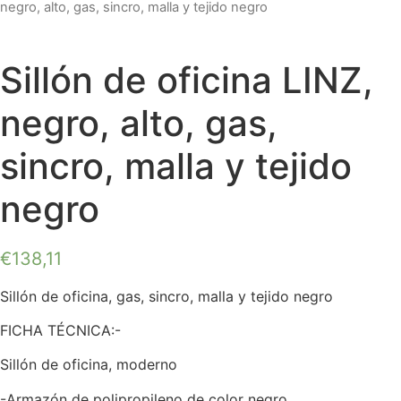
negro, alto, gas, sincro, malla y tejido negro
Sillón de oficina LINZ,
negro, alto, gas,
sincro, malla y tejido
negro
€
138,11
Sillón de oficina, gas, sincro, malla y tejido negro
FICHA TÉCNICA:-
Sillón de oficina, moderno
-Armazón de polipropileno de color negro