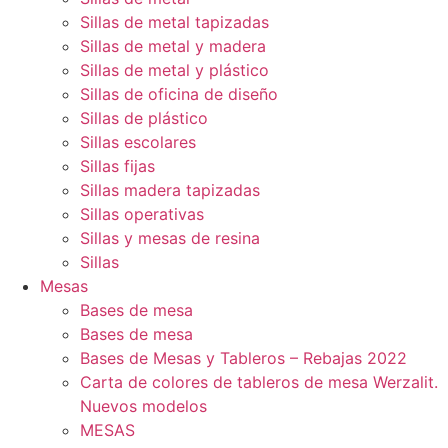
Sillas de metal tapizadas
Sillas de metal y madera
Sillas de metal y plástico
Sillas de oficina de diseño
Sillas de plástico
Sillas escolares
Sillas fijas
Sillas madera tapizadas
Sillas operativas
Sillas y mesas de resina
Sillas
Mesas
Bases de mesa
Bases de mesa
Bases de Mesas y Tableros – Rebajas 2022
Carta de colores de tableros de mesa Werzalit.
Nuevos modelos
MESAS