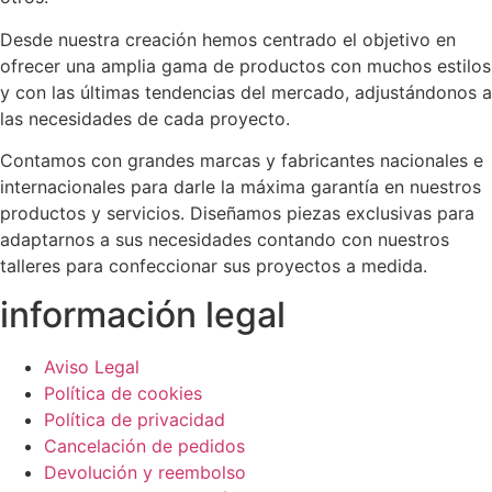
Desde nuestra creación hemos centrado el objetivo en
ofrecer una amplia gama de productos con muchos estilos
y con las últimas tendencias del mercado, adjustándonos a
las necesidades de cada proyecto.
Contamos con grandes marcas y fabricantes nacionales e
internacionales para darle la máxima garantía en nuestros
productos y servicios. Diseñamos piezas exclusivas para
adaptarnos a sus necesidades contando con nuestros
talleres para confeccionar sus proyectos a medida.
información legal
Aviso Legal
Política de cookies
Política de privacidad
Cancelación de pedidos
Devolución y reembolso