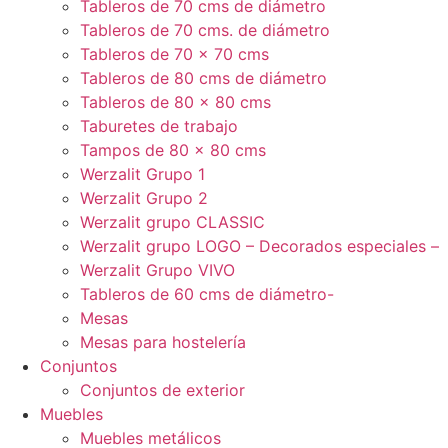
Tableros de 70 cms de diámetro
Tableros de 70 cms. de diámetro
Tableros de 70 x 70 cms
Tableros de 80 cms de diámetro
Tableros de 80 x 80 cms
Taburetes de trabajo
Tampos de 80 x 80 cms
Werzalit Grupo 1
Werzalit Grupo 2
Werzalit grupo CLASSIC
Werzalit grupo LOGO – Decorados especiales –
Werzalit Grupo VIVO
Tableros de 60 cms de diámetro-
Mesas
Mesas para hostelería
Conjuntos
Conjuntos de exterior
Muebles
Muebles metálicos