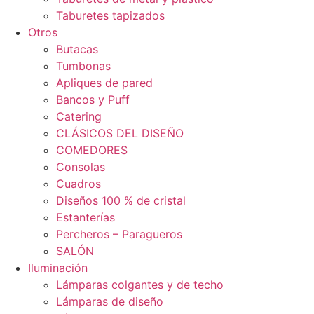
Taburetes tapizados
Otros
Butacas
Tumbonas
Apliques de pared
Bancos y Puff
Catering
CLÁSICOS DEL DISEÑO
COMEDORES
Consolas
Cuadros
Diseños 100 % de cristal
Estanterías
Percheros – Paragueros
SALÓN
Iluminación
Lámparas colgantes y de techo
Lámparas de diseño