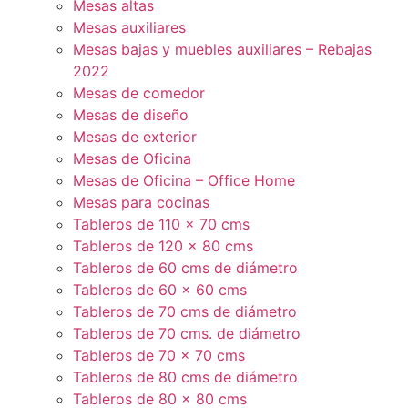
Mesas altas
Mesas auxiliares
Mesas bajas y muebles auxiliares – Rebajas
2022
Mesas de comedor
Mesas de diseño
Mesas de exterior
Mesas de Oficina
Mesas de Oficina – Office Home
Mesas para cocinas
Tableros de 110 x 70 cms
Tableros de 120 x 80 cms
Tableros de 60 cms de diámetro
Tableros de 60 x 60 cms
Tableros de 70 cms de diámetro
Tableros de 70 cms. de diámetro
Tableros de 70 x 70 cms
Tableros de 80 cms de diámetro
Tableros de 80 x 80 cms