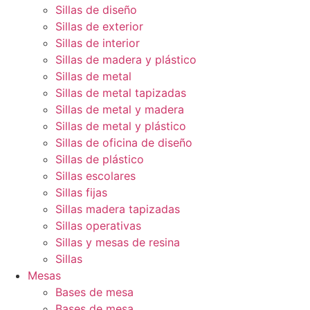
Sillas de diseño
Sillas de exterior
Sillas de interior
Sillas de madera y plástico
Sillas de metal
Sillas de metal tapizadas
Sillas de metal y madera
Sillas de metal y plástico
Sillas de oficina de diseño
Sillas de plástico
Sillas escolares
Sillas fijas
Sillas madera tapizadas
Sillas operativas
Sillas y mesas de resina
Sillas
Mesas
Bases de mesa
Bases de mesa