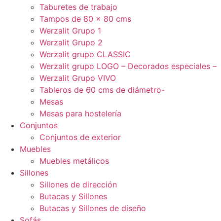
Taburetes de trabajo
Tampos de 80 x 80 cms
Werzalit Grupo 1
Werzalit Grupo 2
Werzalit grupo CLASSIC
Werzalit grupo LOGO – Decorados especiales –
Werzalit Grupo VIVO
Tableros de 60 cms de diámetro-
Mesas
Mesas para hostelería
Conjuntos
Conjuntos de exterior
Muebles
Muebles metálicos
Sillones
Sillones de dirección
Butacas y Sillones
Butacas y Sillones de diseño
Sofás