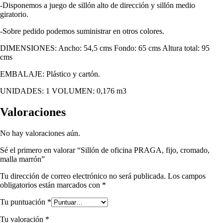
-Disponemos a juego de sillón alto de dirección y sillón medio
giratorio.
-Sobre pedido podemos suministrar en otros colores.
DIMENSIONES: Ancho: 54,5 cms Fondo: 65 cms Altura total: 95
cms
EMBALAJE: Plástico y cartón.
UNIDADES: 1 VOLUMEN: 0,176 m3
Valoraciones
No hay valoraciones aún.
Sé el primero en valorar “Sillón de oficina PRAGA, fijo, cromado,
malla marrón”
Tu dirección de correo electrónico no será publicada.
Los campos
obligatorios están marcados con
*
Tu puntuación
*
Tu valoración
*