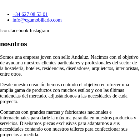
+34 627 08 53 01
info@egamobiliario.com
Icon-facebook
Instagram
nosotros
Somos una empresa joven con sello Andaluz. Nacimos con el objetivo
de ayudar a nuestros clientes particulares y profesionales del sector de
la hostelería, hoteles, residencias, diseñadores, arquietctos, interioristas,
entre otros.
Desde nuestra creación hemos centrado el objetivo en ofrecer una
amplia gama de productos con muchos estilos y con las últimas
tendencias del mercado, adjustándonos a las necesidades de cada
proyecto.
Contamos con grandes marcas y fabricantes nacionales e
internacionales para darle la máxima garantía en nuestros productos y
servicios. Diseñamos piezas exclusivas para adaptarnos a sus
necesidades contando con nuestros talleres para confeccionar sus
proyectos a medida.