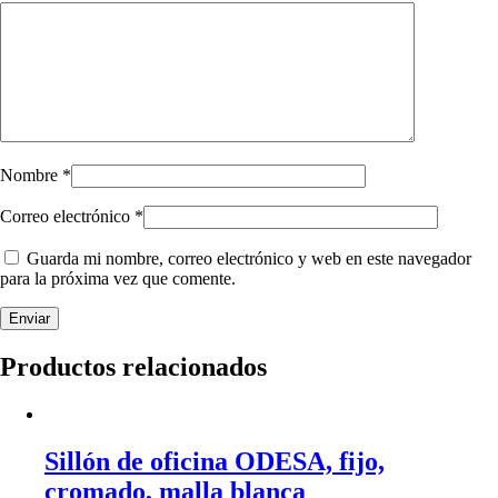
Nombre
*
Correo electrónico
*
Guarda mi nombre, correo electrónico y web en este navegador
para la próxima vez que comente.
Productos relacionados
Sillón de oficina ODESA, fijo,
cromado, malla blanca