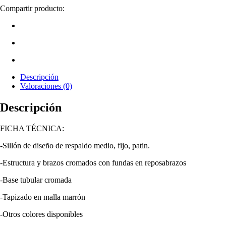
Compartir producto:
Descripción
Valoraciones (0)
Descripción
FICHA TÉCNICA:
-Sillón de diseño de respaldo medio, fijo, patin.
-Estructura y brazos cromados con fundas en reposabrazos
-Base tubular cromada
-Tapizado en malla marrón
-Otros colores disponibles