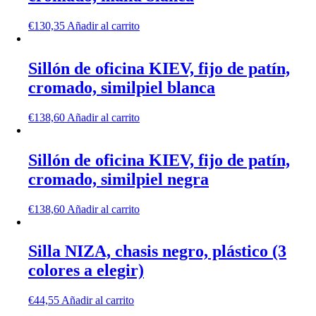
€
130,35
Añadir al carrito
Sillón de oficina KIEV, fijo de patín,
cromado, similpiel blanca
€
138,60
Añadir al carrito
Sillón de oficina KIEV, fijo de patín,
cromado, similpiel negra
€
138,60
Añadir al carrito
Silla NIZA, chasis negro, plástico (3
colores a elegir)
€
44,55
Añadir al carrito