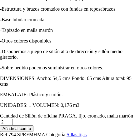
-Estructura y brazos cromados con fundas en reposabrazos
-Base tubular cromada
-Tapizado en malla marrón
-Otros colores disponibles
-Disponemos a juego de sillón alto de dirección y sillón medio
giratorio.
-Sobre pedido podemos suministrar en otros colores.
DIMENSIONES: Ancho: 54,5 cms Fondo: 65 cms Altura total: 95
cms
EMBALAJE: Plástico y cartón.
UNIDADES: 1 VOLUMEN: 0,176 m3
Cantidad de Sillón de oficina PRAGA, fijo, cromado, malla marrón
Añadir al carrito
Ref
794.SPRFMHMA
Categoría
Sillas fijas