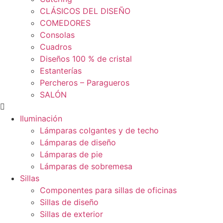
CLÁSICOS DEL DISEÑO
COMEDORES
Consolas
Cuadros
Diseños 100 % de cristal
Estanterías
Percheros – Paragueros
SALÓN
Iluminación
Lámparas colgantes y de techo
Lámparas de diseño
Lámparas de pie
Lámparas de sobremesa
Sillas
Componentes para sillas de oficinas
Sillas de diseño
Sillas de exterior