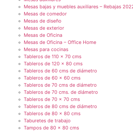
Mesas bajas y muebles auxiliares – Rebajas 202
Mesas de comedor
Mesas de diseño
Mesas de exterior
Mesas de Oficina
Mesas de Oficina – Office Home
Mesas para cocinas
Tableros de 110 x 70 cms
Tableros de 120 x 80 cms
Tableros de 60 cms de diámetro
Tableros de 60 x 60 cms
Tableros de 70 cms de diámetro
Tableros de 70 cms. de diámetro
Tableros de 70 x 70 cms
Tableros de 80 cms de diámetro
Tableros de 80 x 80 cms
Taburetes de trabajo
Tampos de 80 x 80 cms