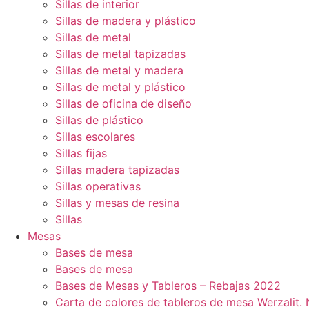
Sillas de interior
Sillas de madera y plástico
Sillas de metal
Sillas de metal tapizadas
Sillas de metal y madera
Sillas de metal y plástico
Sillas de oficina de diseño
Sillas de plástico
Sillas escolares
Sillas fijas
Sillas madera tapizadas
Sillas operativas
Sillas y mesas de resina
Sillas
Mesas
Bases de mesa
Bases de mesa
Bases de Mesas y Tableros – Rebajas 2022
Carta de colores de tableros de mesa Werzalit