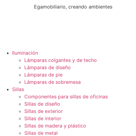
Egamobiliario, creando ambientes
Iluminación
Lámparas colgantes y de techo
Lámparas de diseño
Lámparas de pie
Lámparas de sobremesa
Sillas
Componentes para sillas de oficinas
Sillas de diseño
Sillas de exterior
Sillas de interior
Sillas de madera y plástico
Sillas de metal