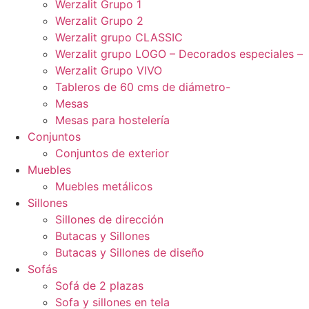
Werzalit Grupo 1
Werzalit Grupo 2
Werzalit grupo CLASSIC
Werzalit grupo LOGO – Decorados especiales –
Werzalit Grupo VIVO
Tableros de 60 cms de diámetro-
Mesas
Mesas para hostelería
Conjuntos
Conjuntos de exterior
Muebles
Muebles metálicos
Sillones
Sillones de dirección
Butacas y Sillones
Butacas y Sillones de diseño
Sofás
Sofá de 2 plazas
Sofa y sillones en tela