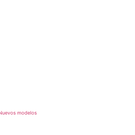
. Nuevos modelos