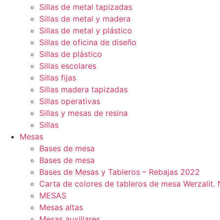
Sillas de metal tapizadas
Sillas de metal y madera
Sillas de metal y plástico
Sillas de oficina de diseño
Sillas de plástico
Sillas escolares
Sillas fijas
Sillas madera tapizadas
Sillas operativas
Sillas y mesas de resina
Sillas
Mesas
Bases de mesa
Bases de mesa
Bases de Mesas y Tableros – Rebajas 2022
Carta de colores de tableros de mesa Werzalit
MESAS
Mesas altas
Mesas auxiliares