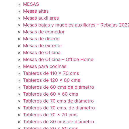
MESAS
Mesas altas
Mesas auxiliares
Mesas bajas y muebles auxiliares – Rebajas 202
Mesas de comedor
Mesas de diseño
Mesas de exterior
Mesas de Oficina
Mesas de Oficina – Office Home
Mesas para cocinas
Tableros de 110 x 70 cms
Tableros de 120 x 80 cms
Tableros de 60 cms de diámetro
Tableros de 60 x 60 cms
Tableros de 70 cms de diámetro
Tableros de 70 cms. de diámetro
Tableros de 70 x 70 cms
Tableros de 80 cms de diámetro
Tableros de 80 x 80 cms