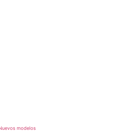
. Nuevos modelos