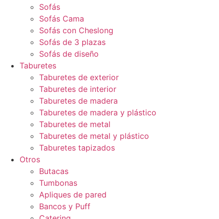
Sofás
Sofás Cama
Sofás con Cheslong
Sofás de 3 plazas
Sofás de diseño
Taburetes
Taburetes de exterior
Taburetes de interior
Taburetes de madera
Taburetes de madera y plástico
Taburetes de metal
Taburetes de metal y plástico
Taburetes tapizados
Otros
Butacas
Tumbonas
Apliques de pared
Bancos y Puff
Catering