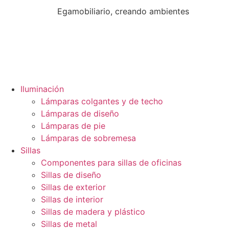
Egamobiliario, creando ambientes
Iluminación
Lámparas colgantes y de techo
Lámparas de diseño
Lámparas de pie
Lámparas de sobremesa
Sillas
Componentes para sillas de oficinas
Sillas de diseño
Sillas de exterior
Sillas de interior
Sillas de madera y plástico
Sillas de metal