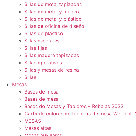
Sillas de metal tapizadas
Sillas de metal y madera
Sillas de metal y plástico
Sillas de oficina de diseño
Sillas de plástico
Sillas escolares
Sillas fijas
Sillas madera tapizadas
Sillas operativas
Sillas y mesas de resina
Sillas
Mesas
Bases de mesa
Bases de mesa
Bases de Mesas y Tableros – Rebajas 2022
Carta de colores de tableros de mesa Werzalit
MESAS
Mesas altas
Mesas auxiliares