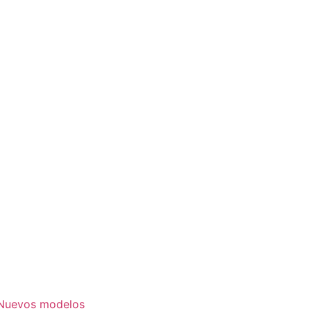
. Nuevos modelos