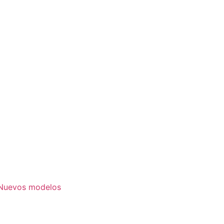
. Nuevos modelos