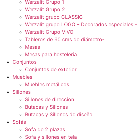
Werzalit Grupo 1
Werzalit Grupo 2
Werzalit grupo CLASSIC
Werzalit grupo LOGO – Decorados especiales –
Werzalit Grupo VIVO
Tableros de 60 cms de diámetro-
Mesas
Mesas para hostelería
Conjuntos
Conjuntos de exterior
Muebles
Muebles metálicos
Sillones
Sillones de dirección
Butacas y Sillones
Butacas y Sillones de diseño
Sofás
Sofá de 2 plazas
Sofa y sillones en tela