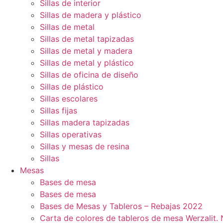
Sillas de interior
Sillas de madera y plástico
Sillas de metal
Sillas de metal tapizadas
Sillas de metal y madera
Sillas de metal y plástico
Sillas de oficina de diseño
Sillas de plástico
Sillas escolares
Sillas fijas
Sillas madera tapizadas
Sillas operativas
Sillas y mesas de resina
Sillas
Mesas
Bases de mesa
Bases de mesa
Bases de Mesas y Tableros – Rebajas 2022
Carta de colores de tableros de mesa Werzalit