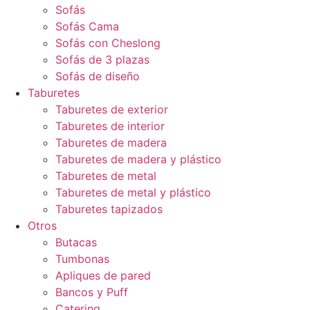
Sofás
Sofás Cama
Sofás con Cheslong
Sofás de 3 plazas
Sofás de diseño
Taburetes
Taburetes de exterior
Taburetes de interior
Taburetes de madera
Taburetes de madera y plástico
Taburetes de metal
Taburetes de metal y plástico
Taburetes tapizados
Otros
Butacas
Tumbonas
Apliques de pared
Bancos y Puff
Catering