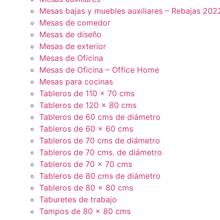
Mesas bajas y muebles auxiliares – Rebajas 202
Mesas de comedor
Mesas de diseño
Mesas de exterior
Mesas de Oficina
Mesas de Oficina – Office Home
Mesas para cocinas
Tableros de 110 x 70 cms
Tableros de 120 x 80 cms
Tableros de 60 cms de diámetro
Tableros de 60 x 60 cms
Tableros de 70 cms de diámetro
Tableros de 70 cms. de diámetro
Tableros de 70 x 70 cms
Tableros de 80 cms de diámetro
Tableros de 80 x 80 cms
Taburetes de trabajo
Tampos de 80 x 80 cms