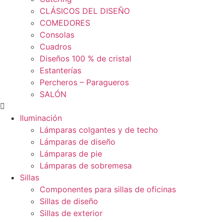
CLÁSICOS DEL DISEÑO
COMEDORES
Consolas
Cuadros
Diseños 100 % de cristal
Estanterías
Percheros – Paragueros
SALÓN
Iluminación
Lámparas colgantes y de techo
Lámparas de diseño
Lámparas de pie
Lámparas de sobremesa
Sillas
Componentes para sillas de oficinas
Sillas de diseño
Sillas de exterior