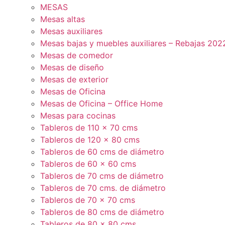
MESAS
Mesas altas
Mesas auxiliares
Mesas bajas y muebles auxiliares – Rebajas 202
Mesas de comedor
Mesas de diseño
Mesas de exterior
Mesas de Oficina
Mesas de Oficina – Office Home
Mesas para cocinas
Tableros de 110 x 70 cms
Tableros de 120 x 80 cms
Tableros de 60 cms de diámetro
Tableros de 60 x 60 cms
Tableros de 70 cms de diámetro
Tableros de 70 cms. de diámetro
Tableros de 70 x 70 cms
Tableros de 80 cms de diámetro
Tableros de 80 x 80 cms