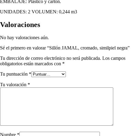
EMBALAJE: Plástico y cartón.
UNIDADES: 2 VOLUMEN: 0,244 m3
Valoraciones
No hay valoraciones aún.
Sé el primero en valorar “Sillón JAMAL, cromado, similpiel negra”
Tu dirección de correo electrónico no será publicada.
Los campos
obligatorios están marcados con
*
Tu puntuación
*
Tu valoración
*
Nombre
*