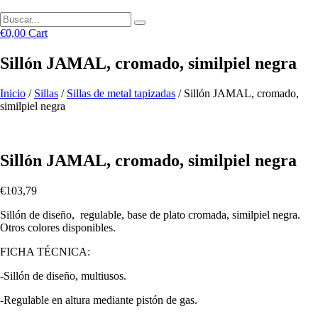
€
0,00
Cart
Sillón JAMAL, cromado, similpiel negra
Inicio
/
Sillas
/
Sillas de metal tapizadas
/ Sillón JAMAL, cromado,
similpiel negra
Sillón JAMAL, cromado, similpiel negra
€
103,79
Sillón de diseño, regulable, base de plato cromada, similpiel negra.
Otros colores disponibles.
FICHA TÉCNICA:
-Sillón de diseño, multiusos.
-Regulable en altura mediante pistón de gas.