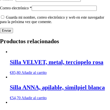
Correo electrónico
*
Guarda mi nombre, correo electrónico y web en este navegador
para la próxima vez que comente.
Productos relacionados
Silla VELVET, metal, terciopelo rosa
€
85,80
Añadir al carrito
Silla ANNA, apilable, similpiel blanca
€
54,70
Añadir al carrito