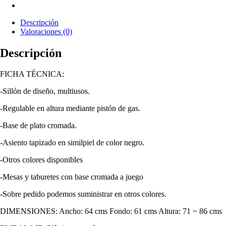
Descripción
Valoraciones (0)
Descripción
FICHA TÉCNICA:
-Sillón de diseño, multiusos.
-Regulable en altura mediante pistón de gas.
-Base de plato cromada.
-Asiento tapizado en similpiel de color negro.
-Otros colores disponibles
-Mesas y taburetes con base cromada a juego
-Sobre pedido podemos suministrar en otros colores.
DIMENSIONES: Ancho: 64 cms Fondo: 61 cms Altura: 71 ~ 86 cms