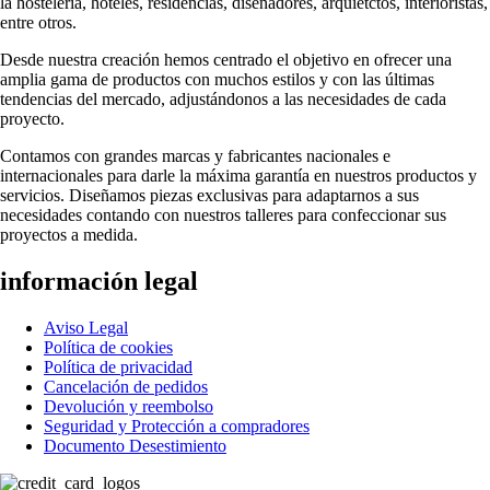
la hostelería, hoteles, residencias, diseñadores, arquietctos, interioristas,
entre otros.
Desde nuestra creación hemos centrado el objetivo en ofrecer una
amplia gama de productos con muchos estilos y con las últimas
tendencias del mercado, adjustándonos a las necesidades de cada
proyecto.
Contamos con grandes marcas y fabricantes nacionales e
internacionales para darle la máxima garantía en nuestros productos y
servicios. Diseñamos piezas exclusivas para adaptarnos a sus
necesidades contando con nuestros talleres para confeccionar sus
proyectos a medida.
información legal
Aviso Legal
Política de cookies
Política de privacidad
Cancelación de pedidos
Devolución y reembolso
Seguridad y Protección a compradores
Documento Desestimiento