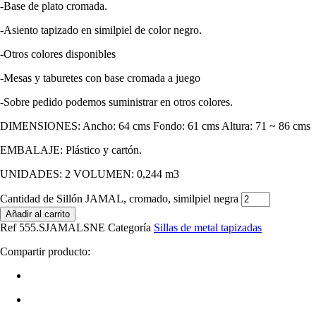
-Base de plato cromada.
-Asiento tapizado en similpiel de color negro.
-Otros colores disponibles
-Mesas y taburetes con base cromada a juego
-Sobre pedido podemos suministrar en otros colores.
DIMENSIONES: Ancho: 64 cms Fondo: 61 cms Altura: 71 ~ 86 cms
EMBALAJE: Plástico y cartón.
UNIDADES: 2 VOLUMEN: 0,244 m3
Cantidad de Sillón JAMAL, cromado, similpiel negra
Añadir al carrito
Ref
555.SJAMALSNE
Categoría
Sillas de metal tapizadas
Compartir producto: