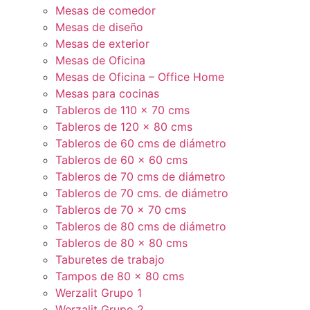
Mesas de comedor
Mesas de diseño
Mesas de exterior
Mesas de Oficina
Mesas de Oficina – Office Home
Mesas para cocinas
Tableros de 110 x 70 cms
Tableros de 120 x 80 cms
Tableros de 60 cms de diámetro
Tableros de 60 x 60 cms
Tableros de 70 cms de diámetro
Tableros de 70 cms. de diámetro
Tableros de 70 x 70 cms
Tableros de 80 cms de diámetro
Tableros de 80 x 80 cms
Taburetes de trabajo
Tampos de 80 x 80 cms
Werzalit Grupo 1
Werzalit Grupo 2