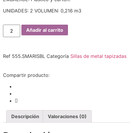
UNIDADES: 2 VOLUMEN: 0,216 m3
Añadir al carrito
Ref
555.SMARISBL
Categoría
Sillas de metal tapizadas
Compartir producto:
Descripción
Valoraciones (0)