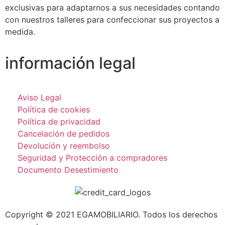
exclusivas para adaptarnos a sus necesidades contando
con nuestros talleres para confeccionar sus proyectos a
medida.
información legal
Aviso Legal
Política de cookies
Política de privacidad
Cancelación de pedidos
Devolución y reembolso
Seguridad y Protección a compradores
Documento Desestimiento
Copyright © 2021 EGAMOBILIARIO. Todos los derechos