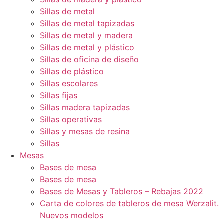
Sillas de metal
Sillas de metal tapizadas
Sillas de metal y madera
Sillas de metal y plástico
Sillas de oficina de diseño
Sillas de plástico
Sillas escolares
Sillas fijas
Sillas madera tapizadas
Sillas operativas
Sillas y mesas de resina
Sillas
Mesas
Bases de mesa
Bases de mesa
Bases de Mesas y Tableros – Rebajas 2022
Carta de colores de tableros de mesa Werzalit.
Nuevos modelos