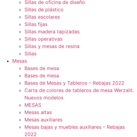
Sillas de oficina de diseño
Sillas de plástico
Sillas escolares
Sillas fijas
Sillas madera tapizadas
Sillas operativas
Sillas y mesas de resina
Sillas
Mesas
Bases de mesa
Bases de mesa
Bases de Mesas y Tableros – Rebajas 2022
Carta de colores de tableros de mesa Werzalit.
Nuevos modelos
MESAS
Mesas altas
Mesas auxiliares
Mesas bajas y muebles auxiliares – Rebajas
2022