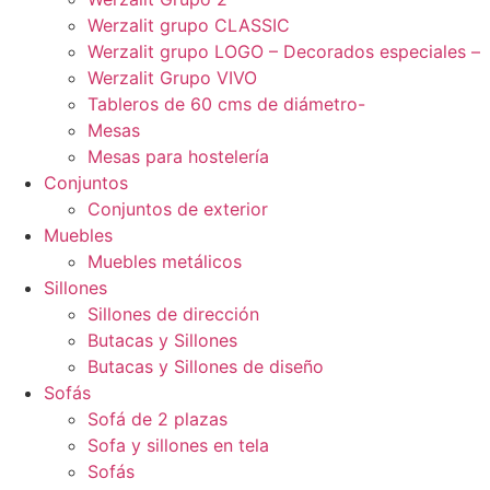
Werzalit grupo CLASSIC
Werzalit grupo LOGO – Decorados especiales –
Werzalit Grupo VIVO
Tableros de 60 cms de diámetro-
Mesas
Mesas para hostelería
Conjuntos
Conjuntos de exterior
Muebles
Muebles metálicos
Sillones
Sillones de dirección
Butacas y Sillones
Butacas y Sillones de diseño
Sofás
Sofá de 2 plazas
Sofa y sillones en tela
Sofás