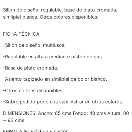
Sillón de diseño, regulable, base de plato cromada,
similpiel blanca. Otros colores disponibles.
FICHA TÉCNICA:
-Sillón de diseño, multiusos.
-Regulable en altura mediante pistón de gas.
-Base de plato cromada.
-Asiento tapizado en similpiel de color blanco.
-Otros colores disponibles
-Sobre pedido podemos suministrar en otros colores.
DIMENSIONES: Ancho: 65 cms Fondo: 48 cms Altura: 80
~ 93 cms
EMBALAJE: Plástico y cartón.