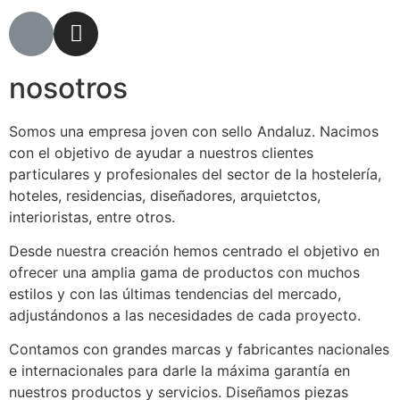
nosotros
Somos una empresa joven con sello Andaluz. Nacimos
con el objetivo de ayudar a nuestros clientes
particulares y profesionales del sector de la hostelería,
hoteles, residencias, diseñadores, arquietctos,
interioristas, entre otros.
Desde nuestra creación hemos centrado el objetivo en
ofrecer una amplia gama de productos con muchos
estilos y con las últimas tendencias del mercado,
adjustándonos a las necesidades de cada proyecto.
Contamos con grandes marcas y fabricantes nacionales
e internacionales para darle la máxima garantía en
nuestros productos y servicios. Diseñamos piezas