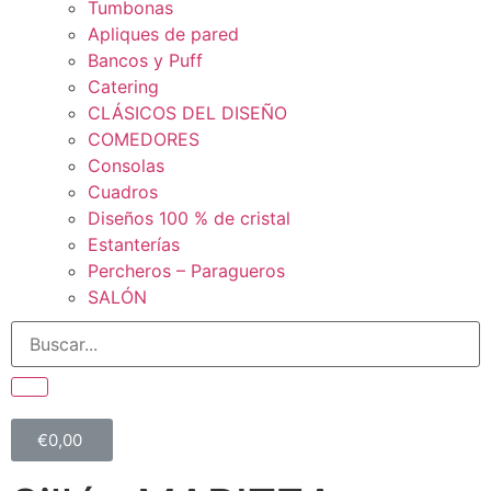
Tumbonas
Apliques de pared
Bancos y Puff
Catering
CLÁSICOS DEL DISEÑO
COMEDORES
Consolas
Cuadros
Diseños 100 % de cristal
Estanterías
Percheros – Paragueros
SALÓN
€
0,00