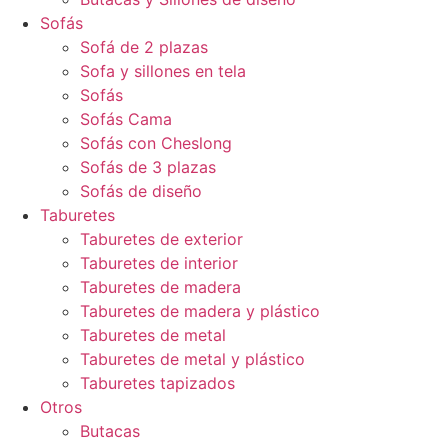
Sofás
Sofá de 2 plazas
Sofa y sillones en tela
Sofás
Sofás Cama
Sofás con Cheslong
Sofás de 3 plazas
Sofás de diseño
Taburetes
Taburetes de exterior
Taburetes de interior
Taburetes de madera
Taburetes de madera y plástico
Taburetes de metal
Taburetes de metal y plástico
Taburetes tapizados
Otros
Butacas