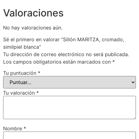
Valoraciones
No hay valoraciones aún.
Sé el primero en valorar “Sillón MARITZA, cromado,
similpiel blanca”
Tu dirección de correo electrónico no será publicada.
Los campos obligatorios están marcados con
*
Tu puntuación
*
Tu valoración
*
Nombre
*