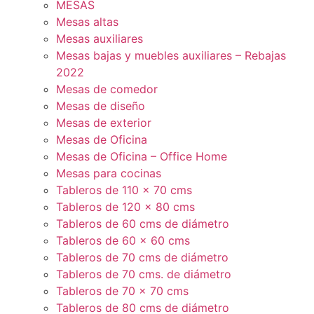
MESAS
Mesas altas
Mesas auxiliares
Mesas bajas y muebles auxiliares – Rebajas
2022
Mesas de comedor
Mesas de diseño
Mesas de exterior
Mesas de Oficina
Mesas de Oficina – Office Home
Mesas para cocinas
Tableros de 110 x 70 cms
Tableros de 120 x 80 cms
Tableros de 60 cms de diámetro
Tableros de 60 x 60 cms
Tableros de 70 cms de diámetro
Tableros de 70 cms. de diámetro
Tableros de 70 x 70 cms
Tableros de 80 cms de diámetro