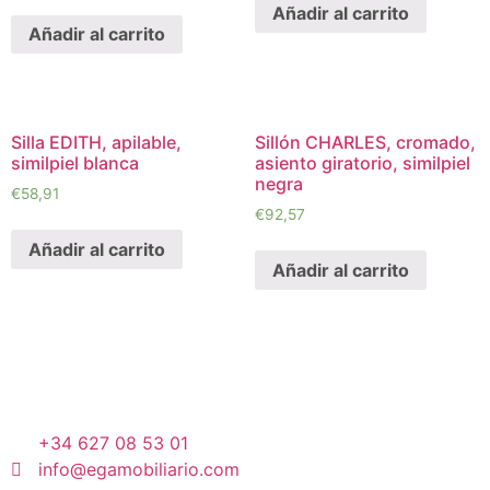
Añadir al carrito
Añadir al carrito
Silla EDITH, apilable,
Sillón CHARLES, cromado,
similpiel blanca
asiento giratorio, similpiel
negra
€
58,91
€
92,57
Añadir al carrito
Añadir al carrito
+34 627 08 53 01
info@egamobiliario.com