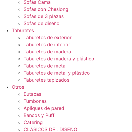
Sofás Cama
Sofás con Cheslong
Sofás de 3 plazas
Sofás de diseño
Taburetes
Taburetes de exterior
Taburetes de interior
Taburetes de madera
Taburetes de madera y plástico
Taburetes de metal
Taburetes de metal y plástico
Taburetes tapizados
Otros
Butacas
Tumbonas
Apliques de pared
Bancos y Puff
Catering
CLÁSICOS DEL DISEÑO