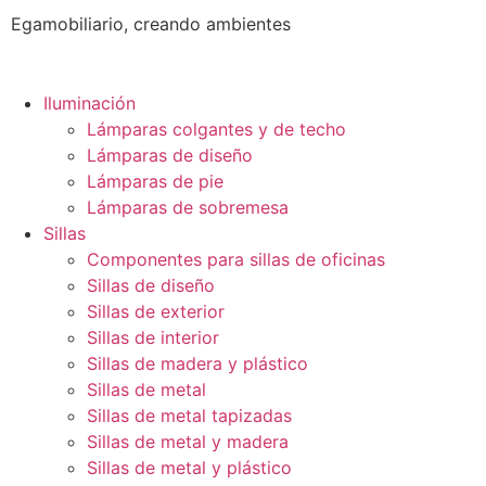
Egamobiliario, creando ambientes
Iluminación
Lámparas colgantes y de techo
Lámparas de diseño
Lámparas de pie
Lámparas de sobremesa
Sillas
Componentes para sillas de oficinas
Sillas de diseño
Sillas de exterior
Sillas de interior
Sillas de madera y plástico
Sillas de metal
Sillas de metal tapizadas
Sillas de metal y madera
Sillas de metal y plástico