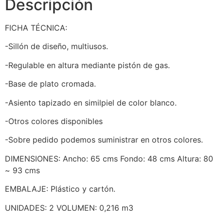
Descripción
FICHA TÉCNICA:
-Sillón de diseño, multiusos.
-Regulable en altura mediante pistón de gas.
-Base de plato cromada.
-Asiento tapizado en similpiel de color blanco.
-Otros colores disponibles
-Sobre pedido podemos suministrar en otros colores.
DIMENSIONES: Ancho: 65 cms Fondo: 48 cms Altura: 80
~ 93 cms
EMBALAJE: Plástico y cartón.
UNIDADES: 2 VOLUMEN: 0,216 m3