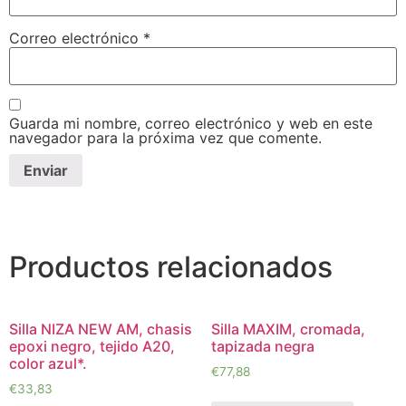
Correo electrónico
*
Guarda mi nombre, correo electrónico y web en este
navegador para la próxima vez que comente.
Productos relacionados
Silla NIZA NEW AM, chasis
Silla MAXIM, cromada,
epoxi negro, tejido A20,
tapizada negra
color azul*.
€
77,88
€
33,83