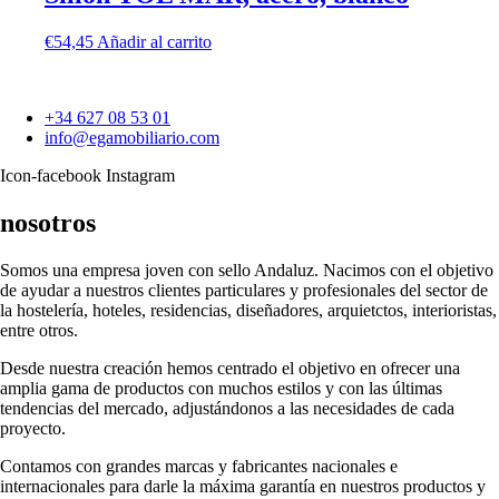
€
54,45
Añadir al carrito
+34 627 08 53 01
info@egamobiliario.com
Icon-facebook
Instagram
nosotros
Somos una empresa joven con sello Andaluz. Nacimos con el objetivo
de ayudar a nuestros clientes particulares y profesionales del sector de
la hostelería, hoteles, residencias, diseñadores, arquietctos, interioristas,
entre otros.
Desde nuestra creación hemos centrado el objetivo en ofrecer una
amplia gama de productos con muchos estilos y con las últimas
tendencias del mercado, adjustándonos a las necesidades de cada
proyecto.
Contamos con grandes marcas y fabricantes nacionales e
internacionales para darle la máxima garantía en nuestros productos y