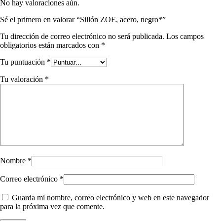
No hay valoraciones aún.
Sé el primero en valorar “Sillón ZOE, acero, negro*”
Tu dirección de correo electrónico no será publicada.
Los campos
obligatorios están marcados con
*
Tu puntuación
*
Tu valoración
*
Nombre
*
Correo electrónico
*
Guarda mi nombre, correo electrónico y web en este navegador
para la próxima vez que comente.