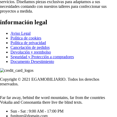
servicios. Diseñamos piezas exclusivas para adaptarnos a sus
necesidades contando con nuestros talleres para confeccionar sus
proyectos a medida.
información legal
Aviso Legal
Política de cookies
Política de privacidad
Cancelación de pedidos
Devolución y reembolso
Seguridad y Protección a compradores
Documento Desestimiento
Copyright © 2021 EGAMOBILIARIO. Todos los derechos
reservados.
Far far away, behind the word mountains, far from the countries
Vokalia and Consonantia there live the blind texts.
Sun - Sat : 9:00 AM - 17:00 PM
funiture@domain.com