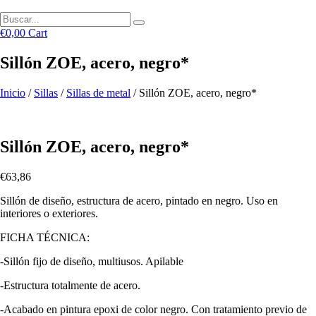
€
0,00
Cart
Sillón ZOE, acero, negro*
Inicio
/
Sillas
/
Sillas de metal
/ Sillón ZOE, acero, negro*
Sillón ZOE, acero, negro*
€
63,86
Sillón de diseño, estructura de acero, pintado en negro. Uso en
interiores o exteriores.
FICHA TÉCNICA:
-Sillón fijo de diseño, multiusos. Apilable
-Estructura totalmente de acero.
-Acabado en pintura epoxi de color negro. Con tratamiento previo de