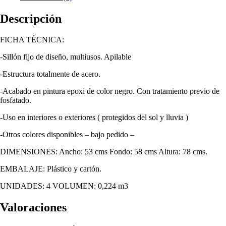
Descripción
FICHA TÉCNICA:
-Sillón fijo de diseño, multiusos. Apilable
-Estructura totalmente de acero.
-Acabado en pintura epoxi de color negro. Con tratamiento previo de
fosfatado.
-Uso en interiores o exteriores ( protegidos del sol y lluvia )
-Otros colores disponibles – bajo pedido –
DIMENSIONES: Ancho: 53 cms Fondo: 58 cms Altura: 78 cms.
EMBALAJE: Plástico y cartón.
UNIDADES: 4 VOLUMEN: 0,224 m3
Valoraciones