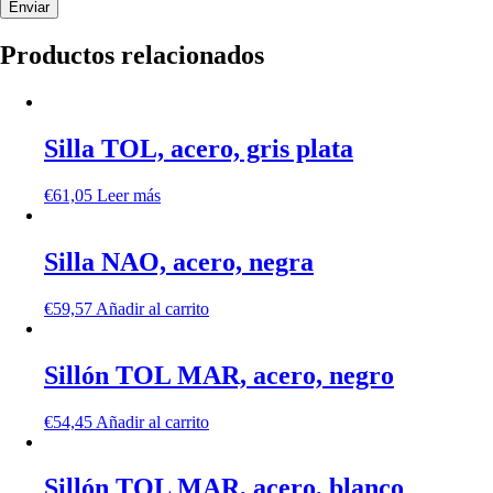
Productos relacionados
Silla TOL, acero, gris plata
€
61,05
Leer más
Silla NAO, acero, negra
€
59,57
Añadir al carrito
Sillón TOL MAR, acero, negro
€
54,45
Añadir al carrito
Sillón TOL MAR, acero, blanco