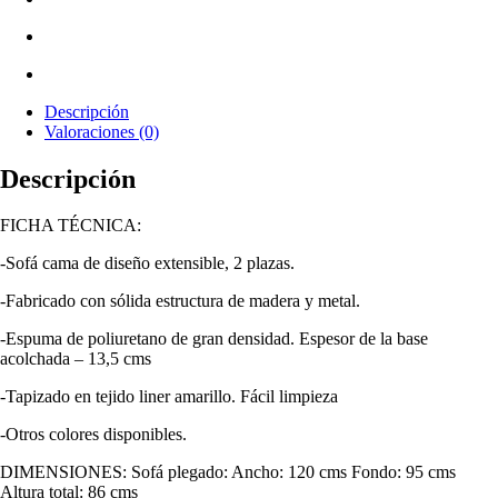
Descripción
Valoraciones (0)
Descripción
FICHA TÉCNICA:
-Sofá cama de diseño extensible, 2 plazas.
-Fabricado con sólida estructura de madera y metal.
-Espuma de poliuretano de gran densidad. Espesor de la base
acolchada – 13,5 cms
-Tapizado en tejido liner amarillo. Fácil limpieza
-Otros colores disponibles.
DIMENSIONES: Sofá plegado: Ancho: 120 cms Fondo: 95 cms
Altura total: 86 cms