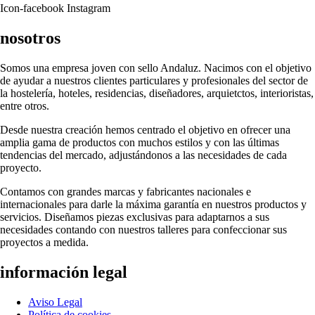
Icon-facebook
Instagram
nosotros
Somos una empresa joven con sello Andaluz. Nacimos con el objetivo
de ayudar a nuestros clientes particulares y profesionales del sector de
la hostelería, hoteles, residencias, diseñadores, arquietctos, interioristas,
entre otros.
Desde nuestra creación hemos centrado el objetivo en ofrecer una
amplia gama de productos con muchos estilos y con las últimas
tendencias del mercado, adjustándonos a las necesidades de cada
proyecto.
Contamos con grandes marcas y fabricantes nacionales e
internacionales para darle la máxima garantía en nuestros productos y
servicios. Diseñamos piezas exclusivas para adaptarnos a sus
necesidades contando con nuestros talleres para confeccionar sus
proyectos a medida.
información legal
Aviso Legal
Política de cookies