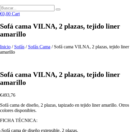
€
0,00
Cart
Sofá cama VILNA, 2 plazas, tejido liner
amarillo
Inicio
/
Sofás
/
Sofás Cama
/ Sofá cama VILNA, 2 plazas, tejido liner
amarillo
Sofá cama VILNA, 2 plazas, tejido liner
amarillo
€
493,76
Sofá cama de diseño, 2 plazas, tapizado en tejido liner amarillo. Otros
colores disponibles.
FICHA TÉCNICA:
-Sofá cama de diseño extensible, 2 plazas.