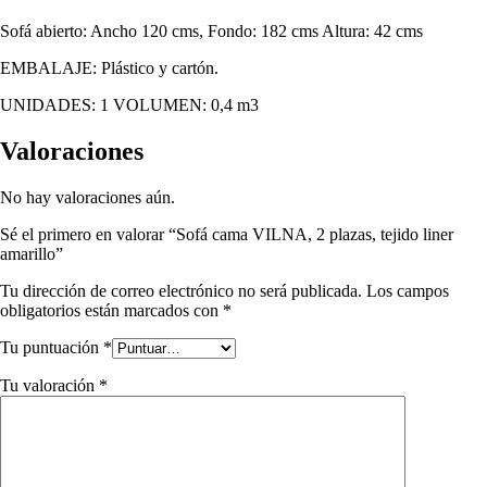
Sofá abierto: Ancho 120 cms, Fondo: 182 cms Altura: 42 cms
EMBALAJE: Plástico y cartón.
UNIDADES: 1 VOLUMEN: 0,4 m3
Valoraciones
No hay valoraciones aún.
Sé el primero en valorar “Sofá cama VILNA, 2 plazas, tejido liner
amarillo”
Tu dirección de correo electrónico no será publicada.
Los campos
obligatorios están marcados con
*
Tu puntuación
*
Tu valoración
*