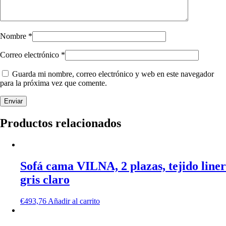
Nombre
*
Correo electrónico
*
Guarda mi nombre, correo electrónico y web en este navegador
para la próxima vez que comente.
Productos relacionados
Sofá cama VILNA, 2 plazas, tejido liner
gris claro
€
493,76
Añadir al carrito