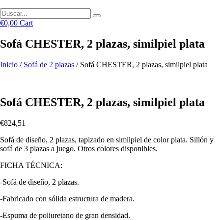
€
0,00
Cart
Sofá CHESTER, 2 plazas, similpiel plata
Inicio
/
Sofá de 2 plazas
/ Sofá CHESTER, 2 plazas, similpiel plata
Sofá CHESTER, 2 plazas, similpiel plata
€
824,51
Sofá de diseño, 2 plazas, tapizado en similpiel de color plata. Sillón y
sofá de 3 plazas a juego. Otros colores disponibles.
FICHA TÉCNICA:
-Sofá de diseño, 2 plazas.
-Fabricado con sólida estructura de madera.
-Espuma de poliuretano de gran densidad.