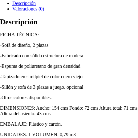
Descripción
Valoraciones (0)
Descripción
FICHA TÉCNICA:
-Sofá de diseño, 2 plazas.
-Fabricado con sólida estructura de madera.
-Espuma de poliuretano de gran densidad.
-Tapizado en similpiel de color cuero viejo
-Sillón y sofá de 3 plazas a juego, opcional
-Otros colores disponibles.
DIMENSIONES: Ancho: 154 cms Fondo: 72 cms Altura total: 71 cms
Altura del asiento: 43 cms
EMBALAJE: Plástico y cartón.
UNIDADES: 1 VOLUMEN: 0,79 m3