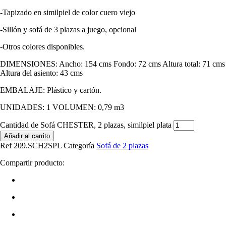
-Tapizado en similpiel de color cuero viejo
-Sillón y sofá de 3 plazas a juego, opcional
-Otros colores disponibles.
DIMENSIONES: Ancho: 154 cms Fondo: 72 cms Altura total: 71 cms
Altura del asiento: 43 cms
EMBALAJE: Plástico y cartón.
UNIDADES: 1 VOLUMEN: 0,79 m3
Cantidad de Sofá CHESTER, 2 plazas, similpiel plata
Añadir al carrito
Ref
209.SCH2SPL
Categoría
Sofá de 2 plazas
Compartir producto: