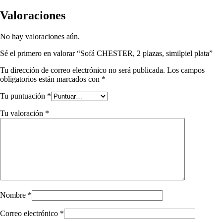
Valoraciones
No hay valoraciones aún.
Sé el primero en valorar “Sofá CHESTER, 2 plazas, similpiel plata”
Tu dirección de correo electrónico no será publicada.
Los campos
obligatorios están marcados con
*
Tu puntuación
*
Tu valoración
*
Nombre
*
Correo electrónico
*