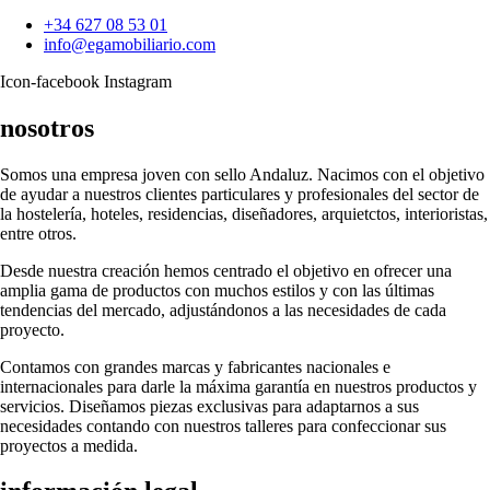
+34 627 08 53 01
info@egamobiliario.com
Icon-facebook
Instagram
nosotros
Somos una empresa joven con sello Andaluz. Nacimos con el objetivo
de ayudar a nuestros clientes particulares y profesionales del sector de
la hostelería, hoteles, residencias, diseñadores, arquietctos, interioristas,
entre otros.
Desde nuestra creación hemos centrado el objetivo en ofrecer una
amplia gama de productos con muchos estilos y con las últimas
tendencias del mercado, adjustándonos a las necesidades de cada
proyecto.
Contamos con grandes marcas y fabricantes nacionales e
internacionales para darle la máxima garantía en nuestros productos y
servicios. Diseñamos piezas exclusivas para adaptarnos a sus
necesidades contando con nuestros talleres para confeccionar sus
proyectos a medida.