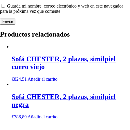
Guarda mi nombre, correo electrónico y web en este navegador
para la próxima vez que comente.
Productos relacionados
Sofá CHESTER, 2 plazas, similpiel
cuero viejo
€
824,51
Añadir al carrito
Sofá CHESTER, 2 plazas, similpiel
negra
€
786,89
Añadir al carrito