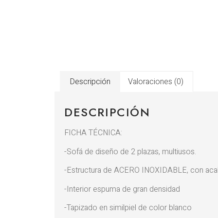
Descripción
Valoraciones (0)
DESCRIPCIÓN
FICHA TÉCNICA:
-Sofá de diseño de 2 plazas, multiusos.
-Estructura de ACERO INOXIDABLE, con acab
-Interior espuma de gran densidad
-Tapizado en similpiel de color blanco