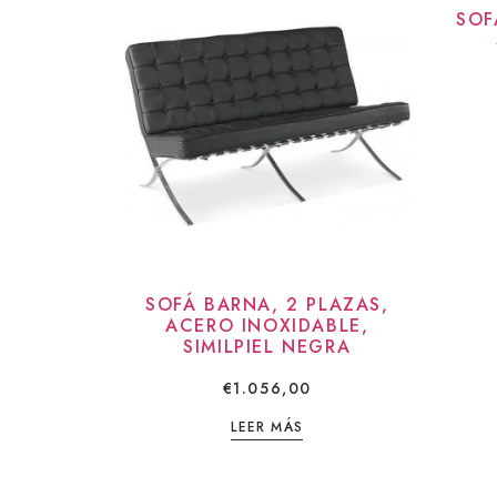
SOF
SOFÁ BARNA, 2 PLAZAS,
ACERO INOXIDABLE,
SIMILPIEL NEGRA
€
1.056,00
LEER MÁS