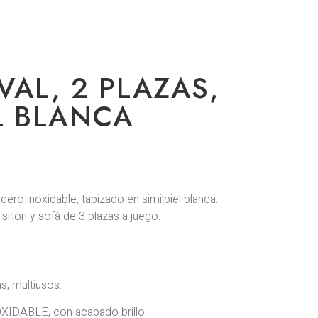
VAL, 2 PLAZAS,
EL BLANCA
cero inoxidable, tapizado en similpiel blanca.
sillón y sofá de 3 plazas a juego.
s, multiusos.
XIDABLE, con acabado brillo