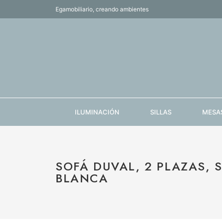
Egamobiliario, creando ambientes
ILUMINACIÓN
SILLAS
MESA
SOFÁ DUVAL, 2 PLAZAS, S
BLANCA