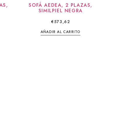
AS,
SOFÁ AEDEA, 2 PLAZAS,
SIMILPIEL NEGRA
€
573,62
AÑADIR AL CARRITO