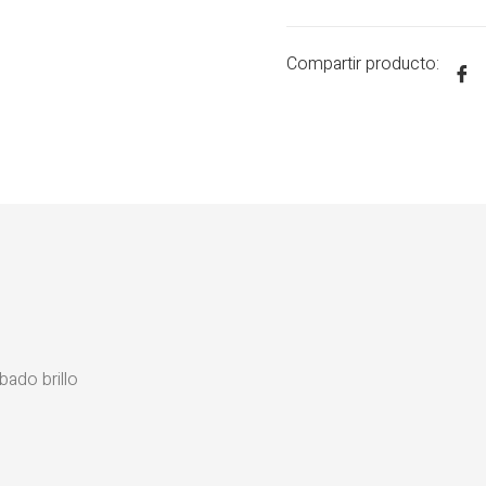
Compartir producto:
ado brillo