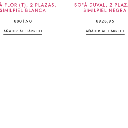
Á FLOR (T), 2 PLAZAS,
SOFÁ DUVAL, 2 PLAZ
SIMILPIEL BLANCA
SIMILPIEL NEGRA
€
801,90
€
928,95
AÑADIR AL CARRITO
AÑADIR AL CARRITO