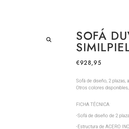
SOFÁ DU
SIMILPI
€
928,95
Sofá de diseño, 2 plazas, a
Otros colores disponibles, 
FICHA TÉCNICA:
-Sofá de diseño de 2 plaza
-Estructura de ACERO INO