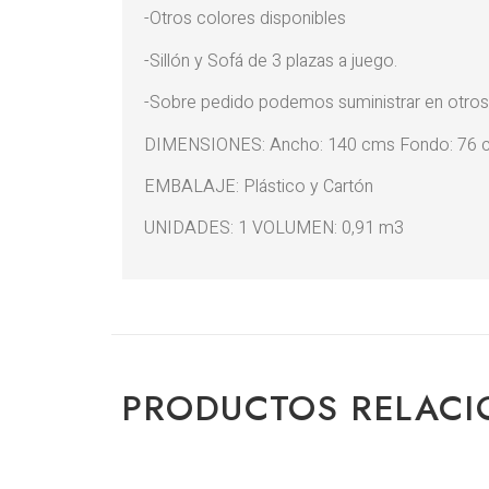
-Otros colores disponibles
-Sillón y Sofá de 3 plazas a juego.
-Sobre pedido podemos suministrar en otros
DIMENSIONES: Ancho: 140 cms Fondo: 76 c
EMBALAJE: Plástico y Cartón
UNIDADES: 1 VOLUMEN: 0,91 m3
PRODUCTOS RELAC