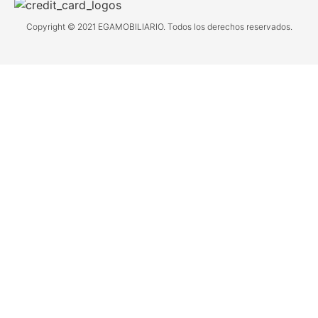
Copyright © 2021 EGAMOBILIARIO. Todos los derechos reservados.