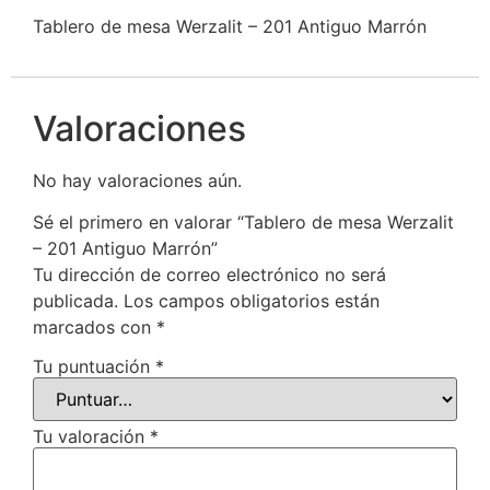
Tablero de mesa Werzalit – 201 Antiguo Marrón
Valoraciones
No hay valoraciones aún.
Sé el primero en valorar “Tablero de mesa Werzalit
– 201 Antiguo Marrón”
Tu dirección de correo electrónico no será
publicada.
Los campos obligatorios están
marcados con
*
Tu puntuación
*
Tu valoración
*