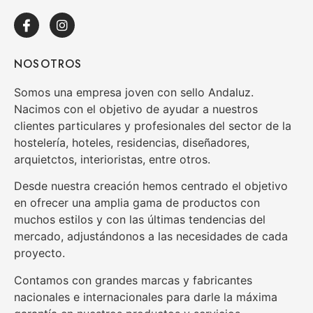
NOSOTROS
Somos una empresa joven con sello Andaluz.
Nacimos con el objetivo de ayudar a nuestros
clientes particulares y profesionales del sector de la
hostelería, hoteles, residencias, diseñadores,
arquietctos, interioristas, entre otros.
Desde nuestra creación hemos centrado el objetivo
en ofrecer una amplia gama de productos con
muchos estilos y con las últimas tendencias del
mercado, adjustándonos a las necesidades de cada
proyecto.
Contamos con grandes marcas y fabricantes
nacionales e internacionales para darle la máxima