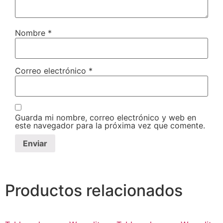
Nombre
*
Correo electrónico
*
Guarda mi nombre, correo electrónico y web en
este navegador para la próxima vez que comente.
Productos relacionados