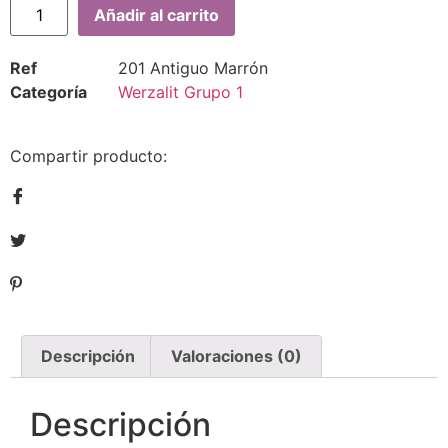
Añadir al carrito
Ref
201 Antiguo Marrón
Categoría
Werzalit Grupo 1
Compartir producto:
Descripción
Valoraciones (0)
Descripción