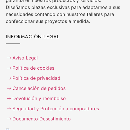
garantía en nuestros productos y servicios.
Diseñamos piezas exclusivas para adaptarnos a sus
necesidades contando con nuestros talleres para
confeccionar sus proyectos a medida.
INFORMACIÓN LEGAL
Aviso Legal
Política de cookies
Política de privacidad
Cancelación de pedidos
Devolución y reembolso
Seguridad y Protección a compradores
Documento Desestimiento