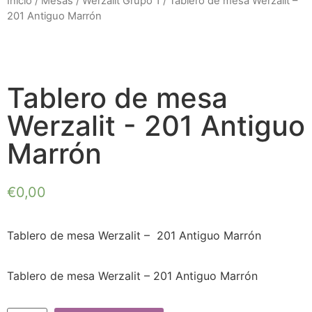
Inicio
/
Mesas
/
Werzalit Grupo 1
/ Tablero de mesa Werzalit –
201 Antiguo Marrón
Tablero de mesa
Werzalit - 201 Antiguo
Marrón
€
0,00
Tablero de mesa Werzalit – 201 Antiguo Marrón
Tablero de mesa Werzalit – 201 Antiguo Marrón