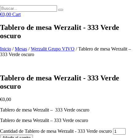
€
0,00
Cart
Tablero de mesa Werzalit - 333 Verde
oscuro
Inicio
/
Mesas
/
Werzalit Grupo VIVO
/ Tablero de mesa Werzalit –
333 Verde oscuro
Tablero de mesa Werzalit - 333 Verde
oscuro
€
0,00
Tablero de mesa Werzalit – 333 Verde oscuro
Tablero de mesa Werzalit – 333 Verde oscuro
Cantidad de Tablero de mesa Werzalit - 333 Verde oscuro
Añadir al carrito