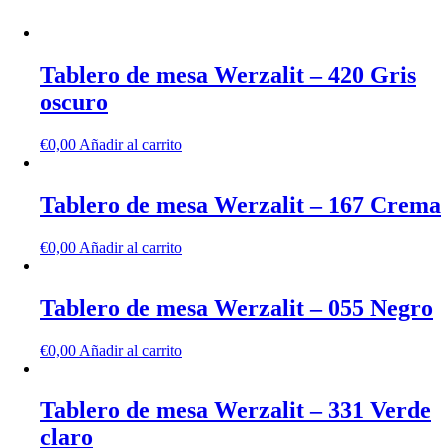
Tablero de mesa Werzalit – 420 Gris
oscuro
€
0,00
Añadir al carrito
Tablero de mesa Werzalit – 167 Crema
€
0,00
Añadir al carrito
Tablero de mesa Werzalit – 055 Negro
€
0,00
Añadir al carrito
Tablero de mesa Werzalit – 331 Verde
claro