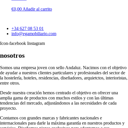
€
0,00
Añadir al carrito
+34 627 08 53 01
info@egamobiliario.com
Icon-facebook
Instagram
nosotros
Somos una empresa joven con sello Andaluz. Nacimos con el objetivo
de ayudar a nuestros clientes particulares y profesionales del sector de
la hostelería, hoteles, residencias, diseñadores, arquietctos, interioristas,
entre otros.
Desde nuestra creación hemos centrado el objetivo en ofrecer una
amplia gama de productos con muchos estilos y con las últimas
tendencias del mercado, adjustándonos a las necesidades de cada
proyecto.
Contamos con grandes marcas y fabricantes nacionales e
internacionales para darle la máxima garantía en nuestros productos y