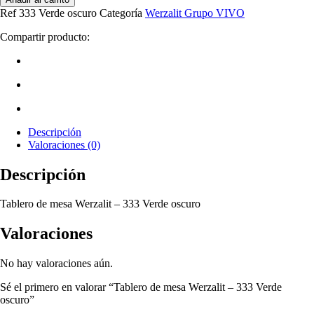
Ref
333 Verde oscuro
Categoría
Werzalit Grupo VIVO
Compartir producto:
Descripción
Valoraciones (0)
Descripción
Tablero de mesa Werzalit – 333 Verde oscuro
Valoraciones
No hay valoraciones aún.
Sé el primero en valorar “Tablero de mesa Werzalit – 333 Verde
oscuro”