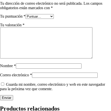
Tu dirección de correo electrónico no será publicada.
Los campos
obligatorios están marcados con
*
Tu puntuación
*
Tu valoración
*
Nombre
*
Correo electrónico
*
Guarda mi nombre, correo electrónico y web en este navegador
para la próxima vez que comente.
Productos relacionados