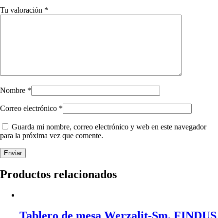
Tu valoración
*
Nombre
*
Correo electrónico
*
Guarda mi nombre, correo electrónico y web en este navegador
para la próxima vez que comente.
Productos relacionados
Tablero de mesa Werzalit-Sm, FINDUS