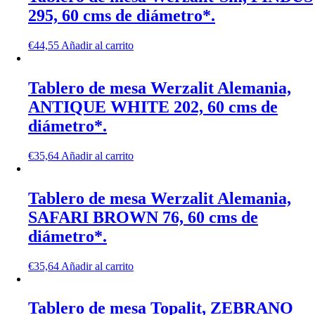
295, 60 cms de diámetro*.
€
44,55
Añadir al carrito
Tablero de mesa Werzalit Alemania,
ANTIQUE WHITE 202, 60 cms de
diámetro*.
€
35,64
Añadir al carrito
Tablero de mesa Werzalit Alemania,
SAFARI BROWN 76, 60 cms de
diámetro*.
€
35,64
Añadir al carrito
Tablero de mesa Topalit, ZEBRANO