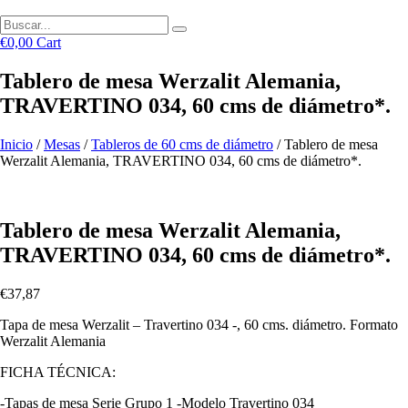
€
0,00
Cart
Tablero de mesa Werzalit Alemania,
TRAVERTINO 034, 60 cms de diámetro*.
Inicio
/
Mesas
/
Tableros de 60 cms de diámetro
/ Tablero de mesa
Werzalit Alemania, TRAVERTINO 034, 60 cms de diámetro*.
Tablero de mesa Werzalit Alemania,
TRAVERTINO 034, 60 cms de diámetro*.
€
37,87
Tapa de mesa Werzalit – Travertino 034 -, 60 cms. diámetro. Formato
Werzalit Alemania
FICHA TÉCNICA:
-Tapas de mesa Serie Grupo 1 -Modelo Travertino 034