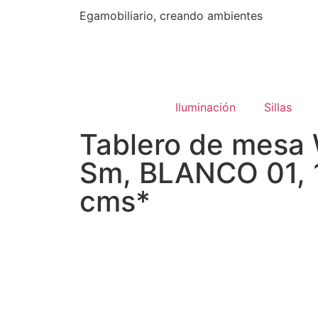
Egamobiliario, creando ambientes
Iluminación
Sillas
Tablero de mesa 
Sm, BLANCO 01, 
cms*