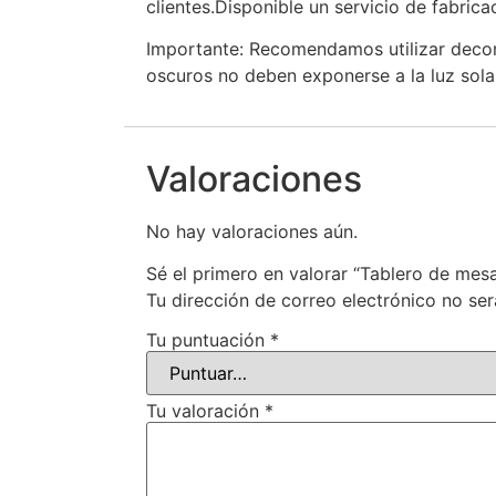
clientes.Disponible un servicio de fabric
Importante: Recomendamos utilizar decor
oscuros no deben exponerse a la luz solar
Valoraciones
No hay valoraciones aún.
Sé el primero en valorar “Tablero de me
Tu dirección de correo electrónico no ser
Tu puntuación
*
Tu valoración
*