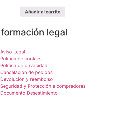
Añadir al carrito
nformación legal
Aviso Legal
Política de cookies
Política de privacidad
Cancelación de pedidos
Devolución y reembolso
Seguridad y Protección a compradores
Documento Desestimiento