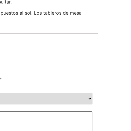
ultar.
puestos al sol. Los tableros de mesa
*