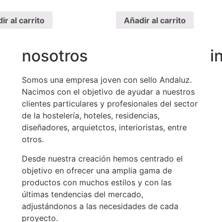
ir al carrito
Añadir al carrito
nosotros
i
Somos una empresa joven con sello Andaluz.
Nacimos con el objetivo de ayudar a nuestros
clientes particulares y profesionales del sector
de la hostelería, hoteles, residencias,
diseñadores, arquietctos, interioristas, entre
otros.
Desde nuestra creación hemos centrado el
objetivo en ofrecer una amplia gama de
productos con muchos estilos y con las
últimas tendencias del mercado,
adjustándonos a las necesidades de cada
proyecto.