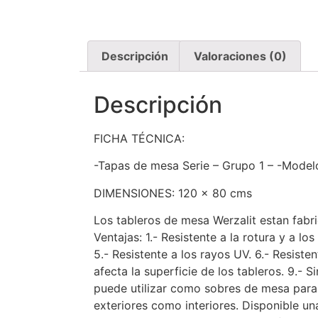
Descripción
Valoraciones (0)
Descripción
FICHA TÉCNICA:
-Tapas de mesa Serie – Grupo 1 – -Model
DIMENSIONES: 120 x 80 cms
Los tableros de mesa Werzalit estan fabr
Ventajas: 1.- Resistente a la rotura y a lo
5.- Resistente a los rayos UV. 6.- Resistent
afecta la superficie de los tableros. 9.- 
puede utilizar como sobres de mesa para c
exteriores como interiores. Disponible un