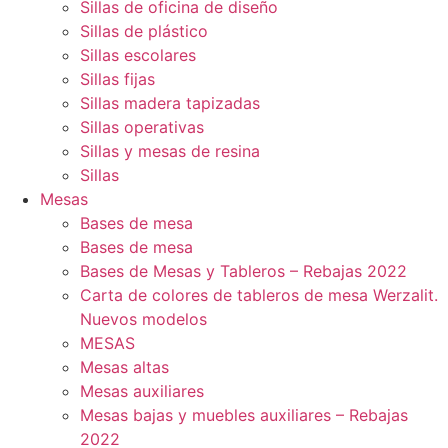
Sillas de oficina de diseño
Sillas de plástico
Sillas escolares
Sillas fijas
Sillas madera tapizadas
Sillas operativas
Sillas y mesas de resina
Sillas
Mesas
Bases de mesa
Bases de mesa
Bases de Mesas y Tableros – Rebajas 2022
Carta de colores de tableros de mesa Werzalit.
Nuevos modelos
MESAS
Mesas altas
Mesas auxiliares
Mesas bajas y muebles auxiliares – Rebajas
2022