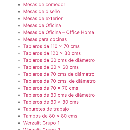
Mesas de comedor
Mesas de diseño
Mesas de exterior
Mesas de Oficina
Mesas de Oficina – Office Home
Mesas para cocinas
Tableros de 110 x 70 cms
Tableros de 120 x 80 cms
Tableros de 60 cms de diámetro
Tableros de 60 x 60 cms
Tableros de 70 cms de diámetro
Tableros de 70 cms. de diámetro
Tableros de 70 x 70 cms
Tableros de 80 cms de diámetro
Tableros de 80 x 80 cms
Taburetes de trabajo
Tampos de 80 x 80 cms
Werzalit Grupo 1
Werzalit Grupo 2