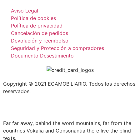
Aviso Legal
Política de cookies
Política de privacidad
Cancelación de pedidos
Devolución y reembolso
Seguridad y Protección a compradores
Documento Desestimiento
Copyright © 2021 EGAMOBILIARIO. Todos los derechos
reservados.
Far far away, behind the word mountains, far from the
countries Vokalia and Consonantia there live the blind
texts.