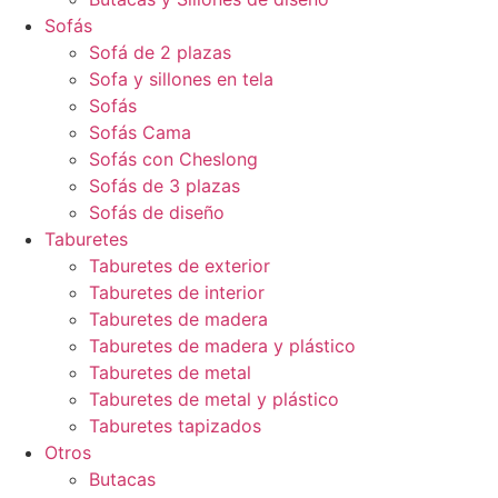
Sofás
Sofá de 2 plazas
Sofa y sillones en tela
Sofás
Sofás Cama
Sofás con Cheslong
Sofás de 3 plazas
Sofás de diseño
Taburetes
Taburetes de exterior
Taburetes de interior
Taburetes de madera
Taburetes de madera y plástico
Taburetes de metal
Taburetes de metal y plástico
Taburetes tapizados
Otros
Butacas