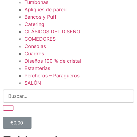
Tumbonas
Apliques de pared
Bancos y Puff
Catering
CLÁSICOS DEL DISEÑO
COMEDORES
Consolas
Cuadros
Diseños 100 % de cristal
Estanterías
Percheros – Paragueros
SALÓN
€
0,00