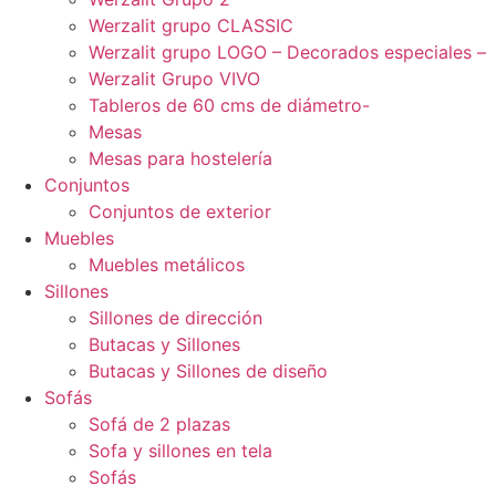
Werzalit grupo CLASSIC
Werzalit grupo LOGO – Decorados especiales –
Werzalit Grupo VIVO
Tableros de 60 cms de diámetro-
Mesas
Mesas para hostelería
Conjuntos
Conjuntos de exterior
Muebles
Muebles metálicos
Sillones
Sillones de dirección
Butacas y Sillones
Butacas y Sillones de diseño
Sofás
Sofá de 2 plazas
Sofa y sillones en tela
Sofás