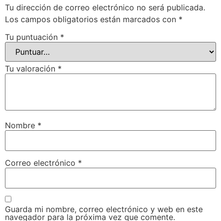
Tu dirección de correo electrónico no será publicada.
Los campos obligatorios están marcados con
*
Tu puntuación
*
Tu valoración
*
Nombre
*
Correo electrónico
*
Guarda mi nombre, correo electrónico y web en este
navegador para la próxima vez que comente.