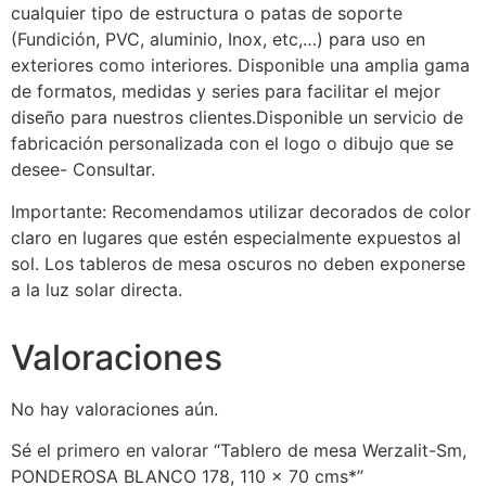
cualquier tipo de estructura o patas de soporte
(Fundición, PVC, aluminio, Inox, etc,…) para uso en
exteriores como interiores. Disponible una amplia gama
de formatos, medidas y series para facilitar el mejor
diseño para nuestros clientes.Disponible un servicio de
fabricación personalizada con el logo o dibujo que se
desee- Consultar.
Importante: Recomendamos utilizar decorados de color
claro en lugares que estén especialmente expuestos al
sol. Los tableros de mesa oscuros no deben exponerse
a la luz solar directa.
Valoraciones
No hay valoraciones aún.
Sé el primero en valorar “Tablero de mesa Werzalit-Sm,
PONDEROSA BLANCO 178, 110 x 70 cms*”