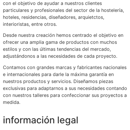
con el objetivo de ayudar a nuestros clientes
particulares y profesionales del sector de la hostelería,
hoteles, residencias, diseñadores, arquietctos,
interioristas, entre otros.
Desde nuestra creación hemos centrado el objetivo en
ofrecer una amplia gama de productos con muchos
estilos y con las últimas tendencias del mercado,
adjustándonos a las necesidades de cada proyecto.
Contamos con grandes marcas y fabricantes nacionales
e internacionales para darle la máxima garantía en
nuestros productos y servicios. Diseñamos piezas
exclusivas para adaptarnos a sus necesidades contando
con nuestros talleres para confeccionar sus proyectos a
medida.
información legal