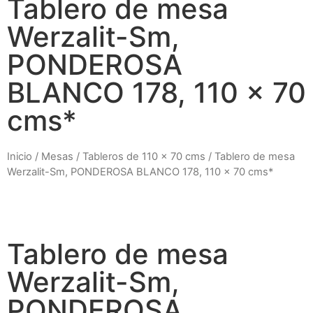
Tablero de mesa
Werzalit-Sm,
PONDEROSA
BLANCO 178, 110 x 70
cms*
Inicio
/
Mesas
/
Tableros de 110 x 70 cms
/ Tablero de mesa
Werzalit-Sm, PONDEROSA BLANCO 178, 110 x 70 cms*
Tablero de mesa
Werzalit-Sm,
PONDEROSA