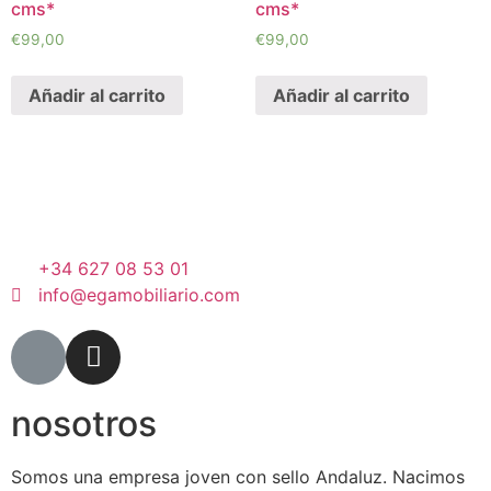
cms*
cms*
€
99,00
€
99,00
Añadir al carrito
Añadir al carrito
+34 627 08 53 01
info@egamobiliario.com
nosotros
Somos una empresa joven con sello Andaluz. Nacimos