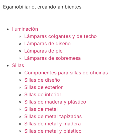
Egamobiliario, creando ambientes
Iluminación
Lámparas colgantes y de techo
Lámparas de diseño
Lámparas de pie
Lámparas de sobremesa
Sillas
Componentes para sillas de oficinas
Sillas de diseño
Sillas de exterior
Sillas de interior
Sillas de madera y plástico
Sillas de metal
Sillas de metal tapizadas
Sillas de metal y madera
Sillas de metal y plástico