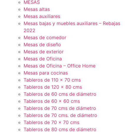
MESAS
Mesas altas
Mesas auxiliares
Mesas bajas y muebles auxiliares – Rebajas
2022
Mesas de comedor
Mesas de diseño
Mesas de exterior
Mesas de Oficina
Mesas de Oficina – Office Home
Mesas para cocinas
Tableros de 110 x 70 cms
Tableros de 120 x 80 cms
Tableros de 60 cms de diámetro
Tableros de 60 x 60 cms
Tableros de 70 cms de diámetro
Tableros de 70 cms. de diámetro
Tableros de 70 x 70 cms
Tableros de 80 cms de diámetro