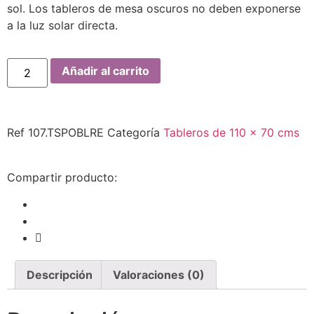
sol. Los tableros de mesa oscuros no deben exponerse
a la luz solar directa.
Añadir al carrito
Ref
107.TSPOBLRE
Categoría
Tableros de 110 x 70 cms
Compartir producto:
Descripción
Valoraciones (0)