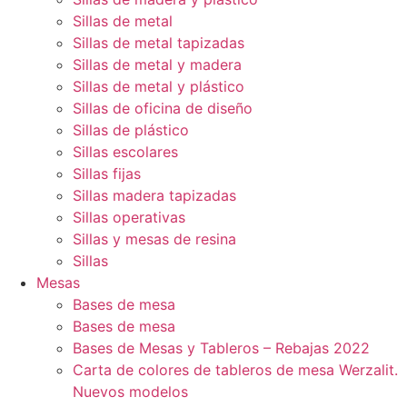
Sillas de metal
Sillas de metal tapizadas
Sillas de metal y madera
Sillas de metal y plástico
Sillas de oficina de diseño
Sillas de plástico
Sillas escolares
Sillas fijas
Sillas madera tapizadas
Sillas operativas
Sillas y mesas de resina
Sillas
Mesas
Bases de mesa
Bases de mesa
Bases de Mesas y Tableros – Rebajas 2022
Carta de colores de tableros de mesa Werzalit.
Nuevos modelos