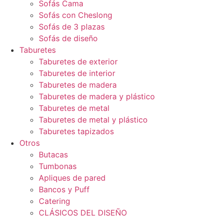
Sofás Cama
Sofás con Cheslong
Sofás de 3 plazas
Sofás de diseño
Taburetes
Taburetes de exterior
Taburetes de interior
Taburetes de madera
Taburetes de madera y plástico
Taburetes de metal
Taburetes de metal y plástico
Taburetes tapizados
Otros
Butacas
Tumbonas
Apliques de pared
Bancos y Puff
Catering
CLÁSICOS DEL DISEÑO