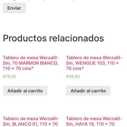
Productos relacionados
Tablero de mesa Werzalit-
Tablero de mesa Werzalit-
Sm, 70 MARMOR BIANCO,
Sm, WENGUE 103, 110 x
110 x 70 cms*
70 cms*
€
79,20
€
99,00
Añadir al carrito
Añadir al carrito
Tablero de mesa Werzalit-
Tablero de mesa Werzalit-
Sm, BLANCO 01, 110 x 70
Sm, HAYA 19, 110 x 70