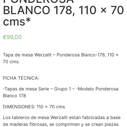
BLANCO 178, 110 x 70
cms*
€
99,00
Tapa de mesa Werzalit – Ponderosa Blanco-178, 110 x
70 cms.
FICHA TÉCNICA:
-Tapas de mesa Serie – Grupo 1 – -Modelo Ponderosa
Blanco 178
DIMENSIONES: 110 x 70 cms
Los tableros de mesa Werzalit estan fabricadas a base
de maderas fibrosas, se comprimen y se crean piezas