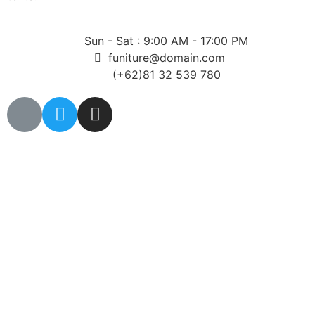
Sun - Sat : 9:00 AM - 17:00 PM
funiture@domain.com
(+62)81 32 539 780