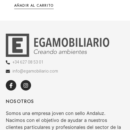
AÑADIR AL CARRITO
+34 627 08 53 01
info@egamobiliario.com
NOSOTROS
Somos una empresa joven con sello Andaluz.
Nacimos con el objetivo de ayudar a nuestros
clientes particulares y profesionales del sector de la