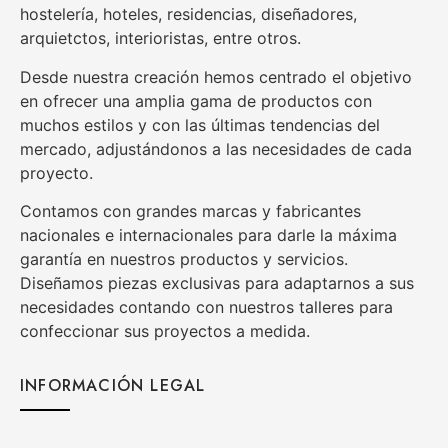
hostelería, hoteles, residencias, diseñadores,
arquietctos, interioristas, entre otros.
Desde nuestra creación hemos centrado el objetivo
en ofrecer una amplia gama de productos con
muchos estilos y con las últimas tendencias del
mercado, adjustándonos a las necesidades de cada
proyecto.
Contamos con grandes marcas y fabricantes
nacionales e internacionales para darle la máxima
garantía en nuestros productos y servicios.
Diseñamos piezas exclusivas para adaptarnos a sus
necesidades contando con nuestros talleres para
confeccionar sus proyectos a medida.
INFORMACIÓN LEGAL