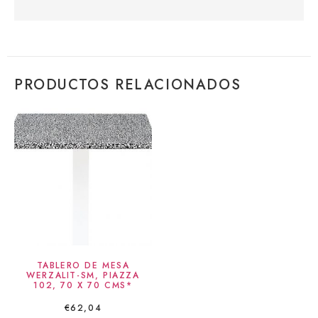
PRODUCTOS RELACIONADOS
TABLERO DE MESA
WERZALIT-SM, PIAZZA
102, 70 X 70 CMS*
€
62,04