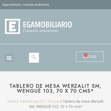
Egamobiliario, creando ambientes
€
0,00
TABLERO DE MESA WERZALIT SM,
WENGUÉ 103, 70 X 70 CMS*
Inicio
/
Tableros de 70 x 70 cms
/ Tablero de mesa Werzalit
SM, WENGUÉ 103, 70 x 70 cms*