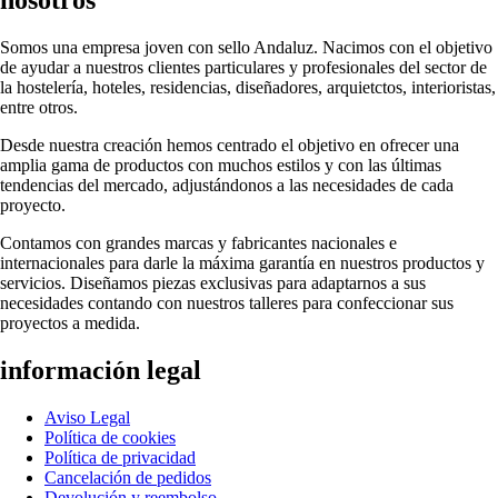
nosotros
Somos una empresa joven con sello Andaluz. Nacimos con el objetivo
de ayudar a nuestros clientes particulares y profesionales del sector de
la hostelería, hoteles, residencias, diseñadores, arquietctos, interioristas,
entre otros.
Desde nuestra creación hemos centrado el objetivo en ofrecer una
amplia gama de productos con muchos estilos y con las últimas
tendencias del mercado, adjustándonos a las necesidades de cada
proyecto.
Contamos con grandes marcas y fabricantes nacionales e
internacionales para darle la máxima garantía en nuestros productos y
servicios. Diseñamos piezas exclusivas para adaptarnos a sus
necesidades contando con nuestros talleres para confeccionar sus
proyectos a medida.
información legal
Aviso Legal
Política de cookies
Política de privacidad
Cancelación de pedidos
Devolución y reembolso