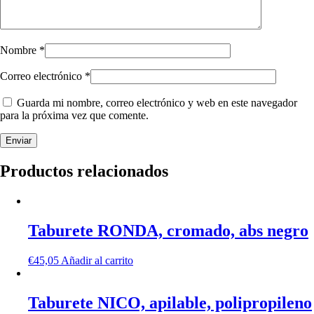
Nombre
*
Correo electrónico
*
Guarda mi nombre, correo electrónico y web en este navegador
para la próxima vez que comente.
Productos relacionados
Taburete RONDA, cromado, abs negro
€
45,05
Añadir al carrito
Taburete NICO, apilable, polipropileno