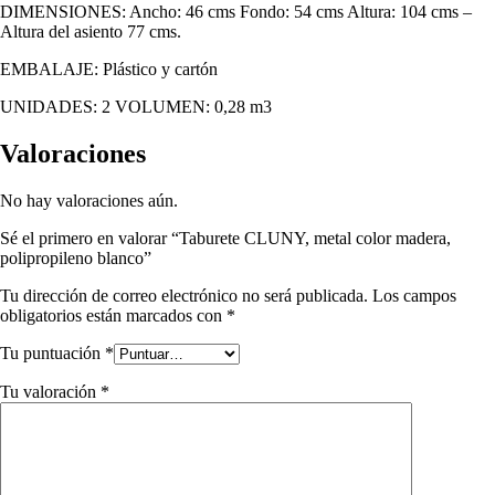
DIMENSIONES: Ancho: 46 cms Fondo: 54 cms Altura: 104 cms –
Altura del asiento 77 cms.
EMBALAJE: Plástico y cartón
UNIDADES: 2 VOLUMEN: 0,28 m3
Valoraciones
No hay valoraciones aún.
Sé el primero en valorar “Taburete CLUNY, metal color madera,
polipropileno blanco”
Tu dirección de correo electrónico no será publicada.
Los campos
obligatorios están marcados con
*
Tu puntuación
*
Tu valoración
*