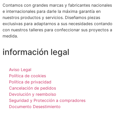
Contamos con grandes marcas y fabricantes nacionales
e internacionales para darle la máxima garantía en
nuestros productos y servicios. Diseñamos piezas
exclusivas para adaptarnos a sus necesidades contando
con nuestros talleres para confeccionar sus proyectos a
medida.
información legal
Aviso Legal
Política de cookies
Política de privacidad
Cancelación de pedidos
Devolución y reembolso
Seguridad y Protección a compradores
Documento Desestimiento