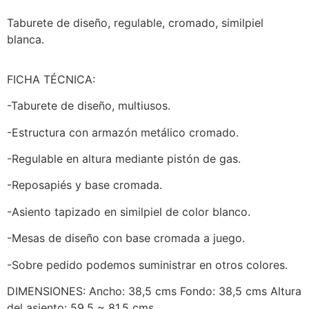
Taburete de diseño, regulable, cromado, similpiel
blanca.
FICHA TÉCNICA:
-Taburete de diseño, multiusos.
-Estructura con armazón metálico cromado.
-Regulable en altura mediante pistón de gas.
-Reposapiés y base cromada.
-Asiento tapizado en similpiel de color blanco.
-Mesas de diseño con base cromada a juego.
-Sobre pedido podemos suministrar en otros colores.
DIMENSIONES: Ancho: 38,5 cms Fondo: 38,5 cms Altura
del asiento: 59,5 ~ 81,5 cms