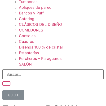
Tumbonas
Apliques de pared
Bancos y Puff
Catering
CLÁSICOS DEL DISEÑO
COMEDORES
Consolas
Cuadros
Diseños 100 % de cristal
Estanterías
Percheros – Paragueros
SALÓN
€
0,00