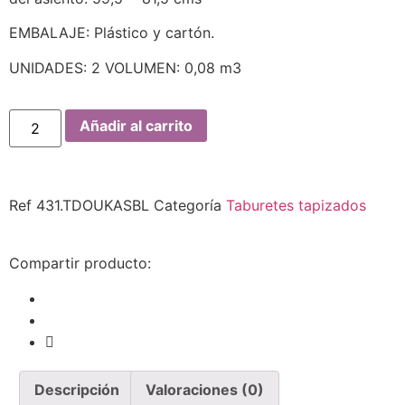
EMBALAJE: Plástico y cartón.
UNIDADES: 2 VOLUMEN: 0,08 m3
Añadir al carrito
Ref
431.TDOUKASBL
Categoría
Taburetes tapizados
Compartir producto:
Descripción
Valoraciones (0)