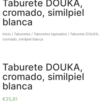
Taburete DOUKA,
cromado, similpiel
blanca
Inicio
/
Taburetes
/
Taburetes tapizados
/ Taburete DOUKA,
cromado, similpiel blanca
Taburete DOUKA,
cromado, similpiel
blanca
€
35,81