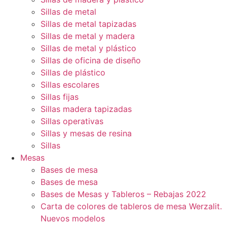
Sillas de metal
Sillas de metal tapizadas
Sillas de metal y madera
Sillas de metal y plástico
Sillas de oficina de diseño
Sillas de plástico
Sillas escolares
Sillas fijas
Sillas madera tapizadas
Sillas operativas
Sillas y mesas de resina
Sillas
Mesas
Bases de mesa
Bases de mesa
Bases de Mesas y Tableros – Rebajas 2022
Carta de colores de tableros de mesa Werzalit.
Nuevos modelos