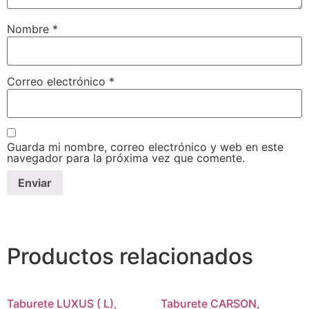
Nombre
*
Correo electrónico
*
Guarda mi nombre, correo electrónico y web en este
navegador para la próxima vez que comente.
Productos relacionados
Taburete LUXUS ( L),
Taburete CARSON,