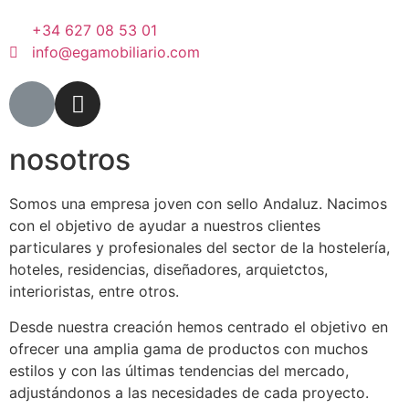
+34 627 08 53 01
info@egamobiliario.com
nosotros
Somos una empresa joven con sello Andaluz. Nacimos
con el objetivo de ayudar a nuestros clientes
particulares y profesionales del sector de la hostelería,
hoteles, residencias, diseñadores, arquietctos,
interioristas, entre otros.
Desde nuestra creación hemos centrado el objetivo en
ofrecer una amplia gama de productos con muchos
estilos y con las últimas tendencias del mercado,
adjustándonos a las necesidades de cada proyecto.