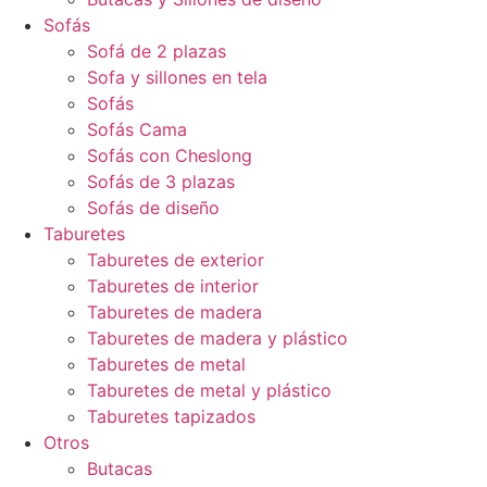
Sofás
Sofá de 2 plazas
Sofa y sillones en tela
Sofás
Sofás Cama
Sofás con Cheslong
Sofás de 3 plazas
Sofás de diseño
Taburetes
Taburetes de exterior
Taburetes de interior
Taburetes de madera
Taburetes de madera y plástico
Taburetes de metal
Taburetes de metal y plástico
Taburetes tapizados
Otros
Butacas