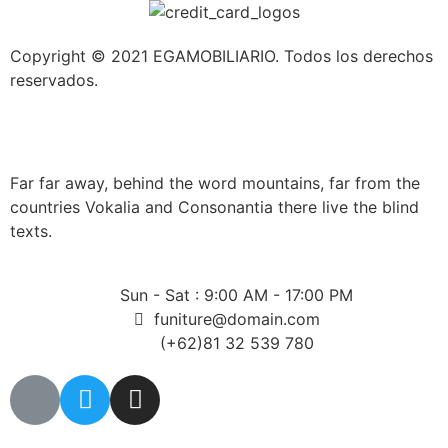
Copyright © 2021 EGAMOBILIARIO. Todos los derechos
reservados.
Far far away, behind the word mountains, far from the
countries Vokalia and Consonantia there live the blind
texts.
Sun - Sat : 9:00 AM - 17:00 PM
funiture@domain.com
(+62)81 32 539 780