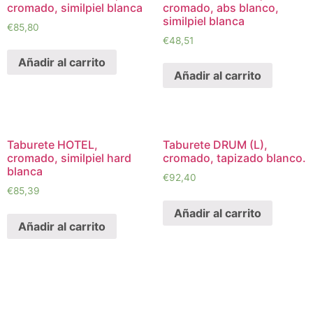
cromado, similpiel blanca
cromado, abs blanco,
similpiel blanca
€
85,80
€
48,51
Añadir al carrito
Añadir al carrito
Taburete HOTEL,
Taburete DRUM (L),
cromado, similpiel hard
cromado, tapizado blanco.
blanca
€
92,40
€
85,39
Añadir al carrito
Añadir al carrito