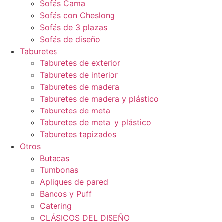
Sofás Cama
Sofás con Cheslong
Sofás de 3 plazas
Sofás de diseño
Taburetes
Taburetes de exterior
Taburetes de interior
Taburetes de madera
Taburetes de madera y plástico
Taburetes de metal
Taburetes de metal y plástico
Taburetes tapizados
Otros
Butacas
Tumbonas
Apliques de pared
Bancos y Puff
Catering
CLÁSICOS DEL DISEÑO