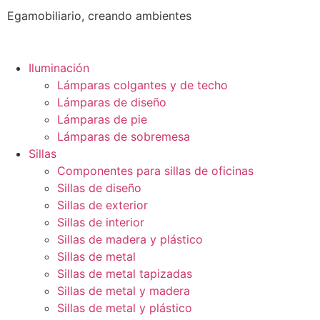
Egamobiliario, creando ambientes
Iluminación
Lámparas colgantes y de techo
Lámparas de diseño
Lámparas de pie
Lámparas de sobremesa
Sillas
Componentes para sillas de oficinas
Sillas de diseño
Sillas de exterior
Sillas de interior
Sillas de madera y plástico
Sillas de metal
Sillas de metal tapizadas
Sillas de metal y madera
Sillas de metal y plástico