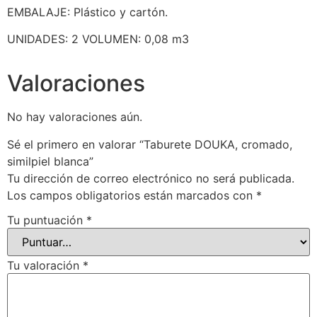
EMBALAJE: Plástico y cartón.
UNIDADES: 2 VOLUMEN: 0,08 m3
Valoraciones
No hay valoraciones aún.
Sé el primero en valorar “Taburete DOUKA, cromado,
similpiel blanca”
Tu dirección de correo electrónico no será publicada.
Los campos obligatorios están marcados con
*
Tu puntuación
*
Tu valoración
*