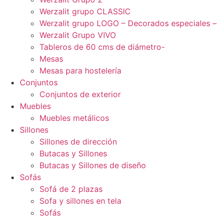
Werzalit grupo CLASSIC
Werzalit grupo LOGO – Decorados especiales –
Werzalit Grupo VIVO
Tableros de 60 cms de diámetro-
Mesas
Mesas para hostelería
Conjuntos
Conjuntos de exterior
Muebles
Muebles metálicos
Sillones
Sillones de dirección
Butacas y Sillones
Butacas y Sillones de diseño
Sofás
Sofá de 2 plazas
Sofa y sillones en tela
Sofás