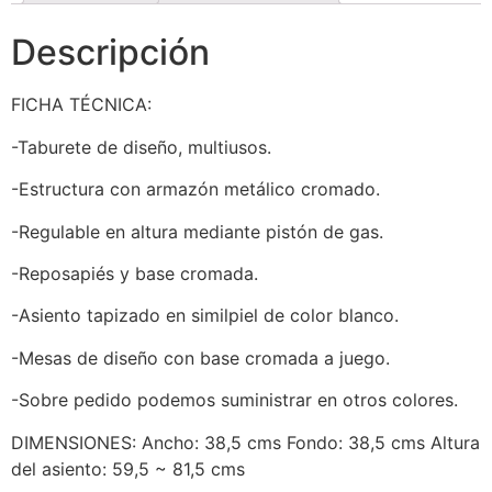
Descripción
FICHA TÉCNICA:
-Taburete de diseño, multiusos.
-Estructura con armazón metálico cromado.
-Regulable en altura mediante pistón de gas.
-Reposapiés y base cromada.
-Asiento tapizado en similpiel de color blanco.
-Mesas de diseño con base cromada a juego.
-Sobre pedido podemos suministrar en otros colores.
DIMENSIONES: Ancho: 38,5 cms Fondo: 38,5 cms Altura
del asiento: 59,5 ~ 81,5 cms