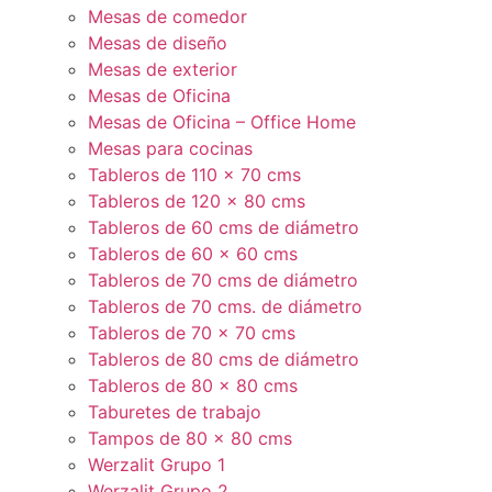
Mesas de comedor
Mesas de diseño
Mesas de exterior
Mesas de Oficina
Mesas de Oficina – Office Home
Mesas para cocinas
Tableros de 110 x 70 cms
Tableros de 120 x 80 cms
Tableros de 60 cms de diámetro
Tableros de 60 x 60 cms
Tableros de 70 cms de diámetro
Tableros de 70 cms. de diámetro
Tableros de 70 x 70 cms
Tableros de 80 cms de diámetro
Tableros de 80 x 80 cms
Taburetes de trabajo
Tampos de 80 x 80 cms
Werzalit Grupo 1
Werzalit Grupo 2