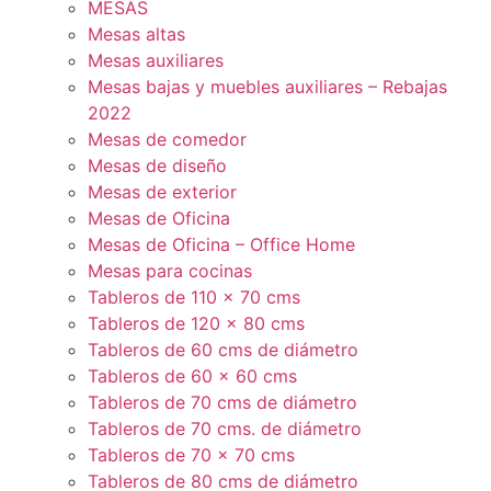
MESAS
Mesas altas
Mesas auxiliares
Mesas bajas y muebles auxiliares – Rebajas
2022
Mesas de comedor
Mesas de diseño
Mesas de exterior
Mesas de Oficina
Mesas de Oficina – Office Home
Mesas para cocinas
Tableros de 110 x 70 cms
Tableros de 120 x 80 cms
Tableros de 60 cms de diámetro
Tableros de 60 x 60 cms
Tableros de 70 cms de diámetro
Tableros de 70 cms. de diámetro
Tableros de 70 x 70 cms
Tableros de 80 cms de diámetro