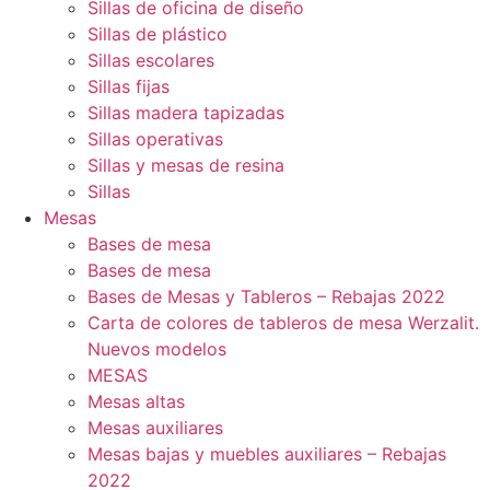
Sillas de oficina de diseño
Sillas de plástico
Sillas escolares
Sillas fijas
Sillas madera tapizadas
Sillas operativas
Sillas y mesas de resina
Sillas
Mesas
Bases de mesa
Bases de mesa
Bases de Mesas y Tableros – Rebajas 2022
Carta de colores de tableros de mesa Werzalit.
Nuevos modelos
MESAS
Mesas altas
Mesas auxiliares
Mesas bajas y muebles auxiliares – Rebajas
2022