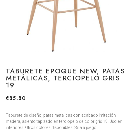
TABURETE EPOQUE NEW, PATAS
METÁLICAS, TERCIOPELO GRIS
19
€
85,80
Taburete de diseño, patas metálicas con acabado imitación
madera, asiento tapizado en terciopelo de color gris 19. Uso en
interiores. Otros colores disponibles. Silla a juego