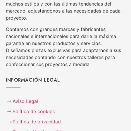
muchos estilos y con las últimas tendencias del
mercado, adjustándonos a las necesidades de cada
proyecto.
Contamos con grandes marcas y fabricantes
nacionales e internacionales para darle la máxima
garantía en nuestros productos y servicios.
Diseñamos piezas exclusivas para adaptarnos a sus
necesidades contando con nuestros talleres para
confeccionar sus proyectos a medida.
INFORMACIÓN LEGAL
Aviso Legal
Política de cookies
Política de privacidad