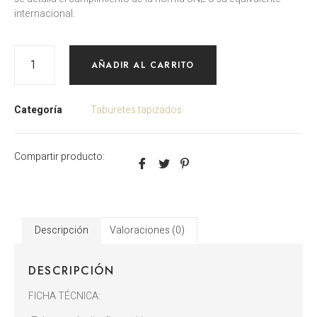
internacional.
AÑADIR AL CARRITO
Categoría
Taburetes tapizados
Compartir producto:
Descripción
Valoraciones (0)
DESCRIPCIÓN
FICHA TÉCNICA: