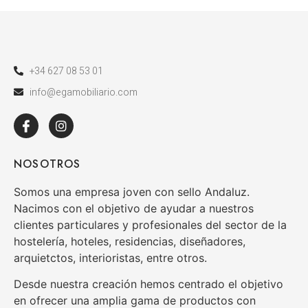
+34 627 08 53 01
info@egamobiliario.com
NOSOTROS
Somos una empresa joven con sello Andaluz.
Nacimos con el objetivo de ayudar a nuestros
clientes particulares y profesionales del sector de la
hostelería, hoteles, residencias, diseñadores,
arquietctos, interioristas, entre otros.
Desde nuestra creación hemos centrado el objetivo
en ofrecer una amplia gama de productos con