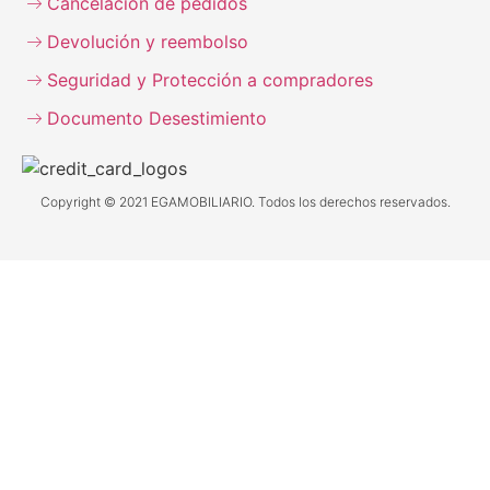
Cancelación de pedidos
Devolución y reembolso
Seguridad y Protección a compradores
Documento Desestimiento
Copyright © 2021 EGAMOBILIARIO. Todos los derechos reservados.