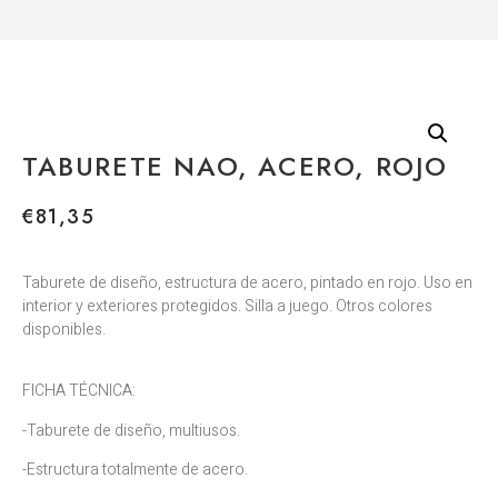
TABURETE NAO, ACERO, ROJO
€
81,35
Taburete de diseño, estructura de acero, pintado en rojo. Uso en
interior y exteriores protegidos. Silla a juego. Otros colores
disponibles.
FICHA TÉCNICA:
-Taburete de diseño, multiusos.
-Estructura totalmente de acero.