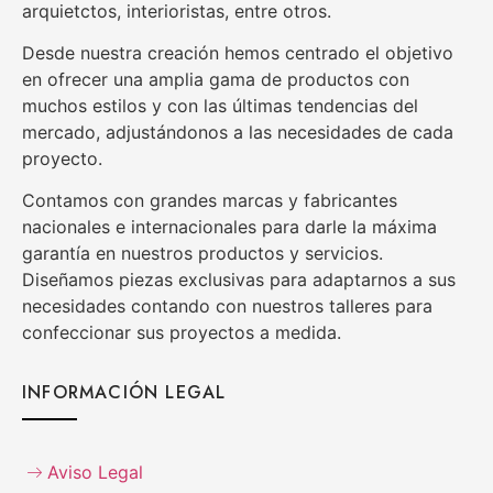
arquietctos, interioristas, entre otros.
Desde nuestra creación hemos centrado el objetivo
en ofrecer una amplia gama de productos con
muchos estilos y con las últimas tendencias del
mercado, adjustándonos a las necesidades de cada
proyecto.
Contamos con grandes marcas y fabricantes
nacionales e internacionales para darle la máxima
garantía en nuestros productos y servicios.
Diseñamos piezas exclusivas para adaptarnos a sus
necesidades contando con nuestros talleres para
confeccionar sus proyectos a medida.
INFORMACIÓN LEGAL
Aviso Legal