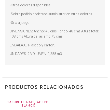
-Otros colores disponibles
-Sobre pedido podemos suministrar en otros colores
-Silla a juego.
DIMENSIONES: Ancho: 40 cms Fondo: 48 cms Altura total:
108 cms Altura del asiento 75 cms.
EMBALAJE: Plástico y cartón.
UNIDADES: 2 VOLUMEN: 0,388 m3
PRODUCTOS RELACIONADOS
TABURETE NAO, ACERO,
BLANCO