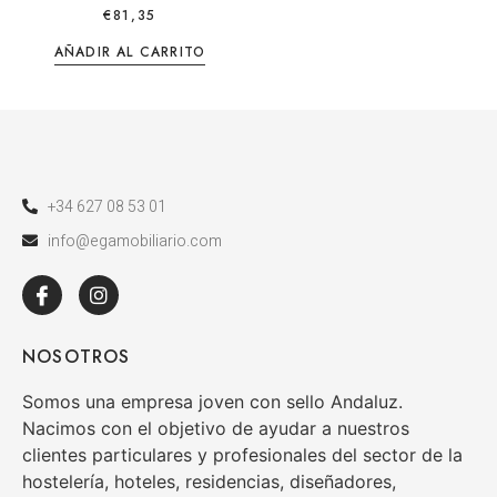
€
81,35
AÑADIR AL CARRITO
+34 627 08 53 01
info@egamobiliario.com
NOSOTROS
Somos una empresa joven con sello Andaluz.
Nacimos con el objetivo de ayudar a nuestros
clientes particulares y profesionales del sector de la
hostelería, hoteles, residencias, diseñadores,