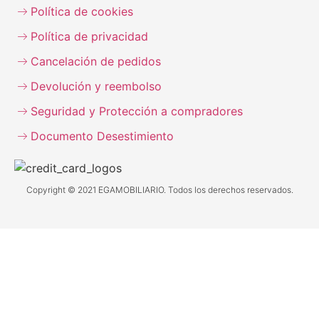
Política de cookies
Política de privacidad
Cancelación de pedidos
Devolución y reembolso
Seguridad y Protección a compradores
Documento Desestimiento
Copyright © 2021 EGAMOBILIARIO. Todos los derechos reservados.