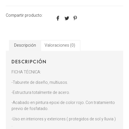
Compartir producto:
Descripción
Valoraciones (0)
DESCRIPCIÓN
FICHA TÉCNICA:
-Taburete de diseño, multiusos.
-Estructura totalmente de acero.
-Acabado en pintura epoxi de color rojo. Con tratamiento
previo de fosfatado.
-Uso en interiores y exteriores ( protegidos de sol y lluvia )
.