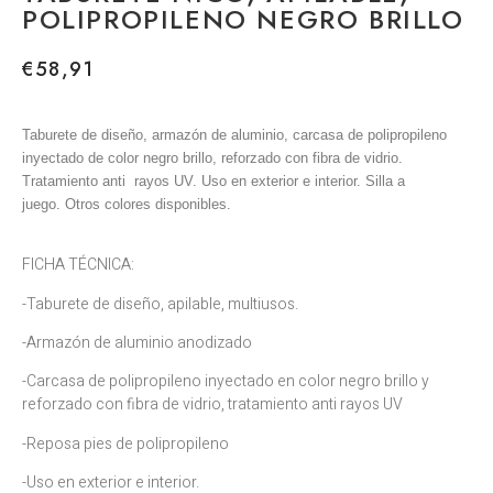
POLIPROPILENO NEGRO BRILLO
€
58,91
Taburete de diseño, armazón de aluminio, carcasa de polipropileno
inyectado de color negro brillo, reforzado con fibra de vidrio.
Tratamiento anti rayos UV. Uso en exterior e interior. Silla a
juego. Otros colores disponibles.
FICHA TÉCNICA:
-Taburete de diseño, apilable, multiusos.
-Armazón de aluminio anodizado
-Carcasa de polipropileno inyectado en color negro brillo y
reforzado con fibra de vidrio, tratamiento anti rayos UV
-Reposa pies de polipropileno
-Uso en exterior e interior.