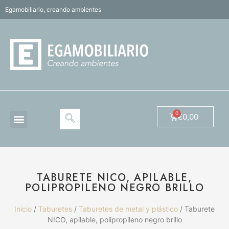
Egamobiliario, creando ambientes
€
0,00
TABURETE NICO, APILABLE,
POLIPROPILENO NEGRO BRILLO
Inicio
/
Taburetes
/
Taburetes de metal y plástico
/ Taburete
NICO, apilable, polipropileno negro brillo