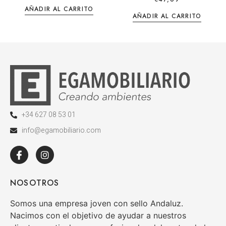
AÑADIR AL CARRITO
AÑADIR AL CARRITO
+34 627 08 53 01
info@egamobiliario.com
NOSOTROS
Somos una empresa joven con sello Andaluz.
Nacimos con el objetivo de ayudar a nuestros