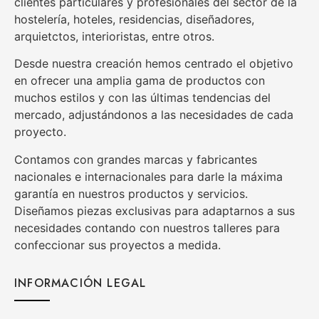
clientes particulares y profesionales del sector de la
hostelería, hoteles, residencias, diseñadores,
arquietctos, interioristas, entre otros.
Desde nuestra creación hemos centrado el objetivo
en ofrecer una amplia gama de productos con
muchos estilos y con las últimas tendencias del
mercado, adjustándonos a las necesidades de cada
proyecto.
Contamos con grandes marcas y fabricantes
nacionales e internacionales para darle la máxima
garantía en nuestros productos y servicios.
Diseñamos piezas exclusivas para adaptarnos a sus
necesidades contando con nuestros talleres para
confeccionar sus proyectos a medida.
INFORMACIÓN LEGAL