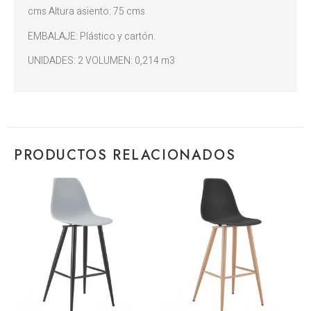
cms Altura asiento: 75 cms
EMBALAJE: Plástico y cartón.
UNIDADES: 2 VOLUMEN: 0,214 m3
PRODUCTOS RELACIONADOS