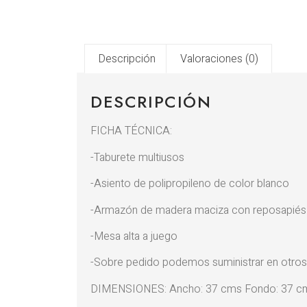
Descripción
Valoraciones (0)
DESCRIPCIÓN
FICHA TÉCNICA:
-Taburete multiusos
-Asiento de polipropileno de color blanco
-Armazón de madera maciza con reposapiés
-Mesa alta a juego
-Sobre pedido podemos suministrar en otros
DIMENSIONES: Ancho: 37 cms Fondo: 37 cms 