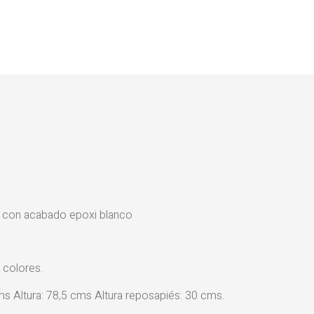
 con acabado epoxi blanco
 colores.
Altura: 78,5 cms Altura reposapiés: 30 cms.