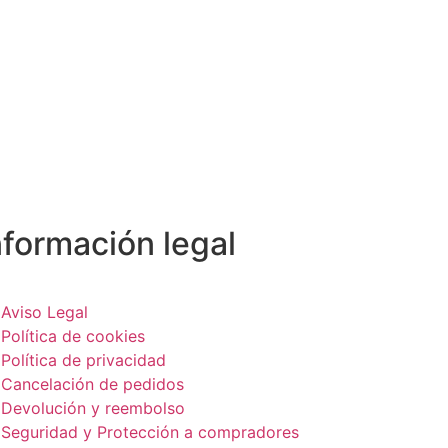
nformación legal
Aviso Legal
Política de cookies
Política de privacidad
Cancelación de pedidos
Devolución y reembolso
Seguridad y Protección a compradores