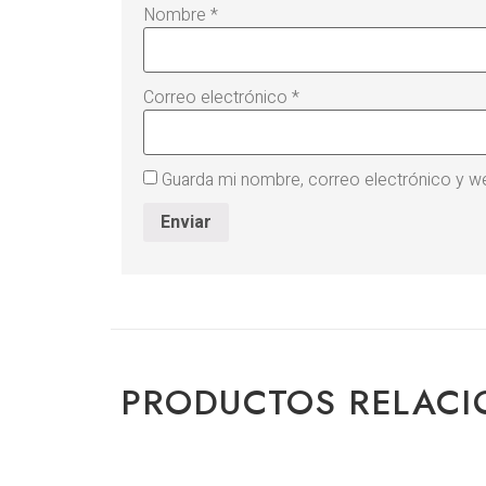
Nombre
*
Correo electrónico
*
Guarda mi nombre, correo electrónico y w
PRODUCTOS RELAC