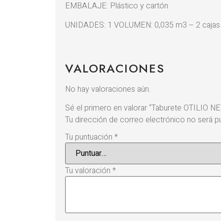
EMBALAJE: Plástico y cartón
UNIDADES: 1 VOLUMEN: 0,035 m3 – 2 cajas
VALORACIONES
No hay valoraciones aún.
Sé el primero en valorar “Taburete OTILIO NE
Tu dirección de correo electrónico no será pu
Tu puntuación
*
Tu valoración
*