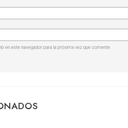
eb en este navegador para la próxima vez que comente.
IONADOS