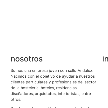
nosotros
i
Somos una empresa joven con sello Andaluz.
Nacimos con el objetivo de ayudar a nuestros
clientes particulares y profesionales del sector
de la hostelería, hoteles, residencias,
diseñadores, arquietctos, interioristas, entre
otros.