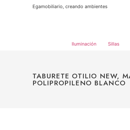
Egamobiliario, creando ambientes
Iluminación
Sillas
TABURETE OTILIO NEW, 
POLIPROPILENO BLANCO