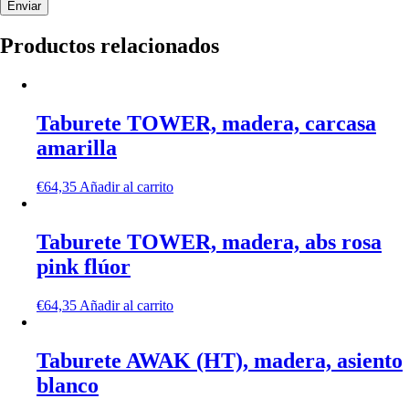
Productos relacionados
Taburete TOWER, madera, carcasa
amarilla
€
64,35
Añadir al carrito
Taburete TOWER, madera, abs rosa
pink flúor
€
64,35
Añadir al carrito
Taburete AWAK (HT), madera, asiento
blanco