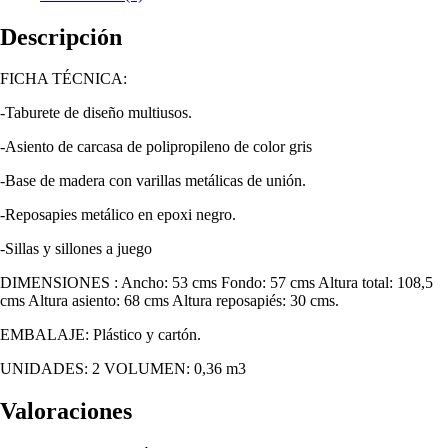
Descripción
FICHA TÉCNICA:
-Taburete de diseño multiusos.
-Asiento de carcasa de polipropileno de color gris
-Base de madera con varillas metálicas de unión.
-Reposapies metálico en epoxi negro.
-Sillas y sillones a juego
DIMENSIONES : Ancho: 53 cms Fondo: 57 cms Altura total: 108,5
cms Altura asiento: 68 cms Altura reposapiés: 30 cms.
EMBALAJE: Plástico y cartón.
UNIDADES: 2 VOLUMEN: 0,36 m3
Valoraciones