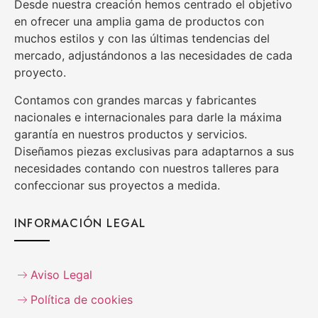
Desde nuestra creación hemos centrado el objetivo
en ofrecer una amplia gama de productos con
muchos estilos y con las últimas tendencias del
mercado, adjustándonos a las necesidades de cada
proyecto.
Contamos con grandes marcas y fabricantes
nacionales e internacionales para darle la máxima
garantía en nuestros productos y servicios.
Diseñamos piezas exclusivas para adaptarnos a sus
necesidades contando con nuestros talleres para
confeccionar sus proyectos a medida.
INFORMACIÓN LEGAL
Aviso Legal
Política de cookies