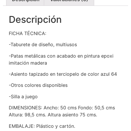
Descripción
FICHA TÉCNICA:
-Taburete de diseño, multiusos
-Patas metálicas con acabado en pintura epoxi
imitación madera
-Asiento tapizado en terciopelo de color azul 64
-Otros colores disponibles
-Silla a juego
DIMENSIONES: Ancho: 50 cms Fondo: 50,5 cms
Altura: 98,5 cms. Altura asiento 75 cms.
EMBALAJE: Plástico y cartón.