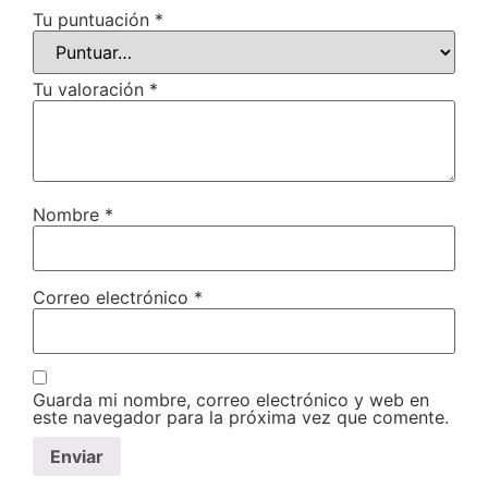
Tu puntuación
*
Tu valoración
*
Nombre
*
Correo electrónico
*
Guarda mi nombre, correo electrónico y web en
este navegador para la próxima vez que comente.