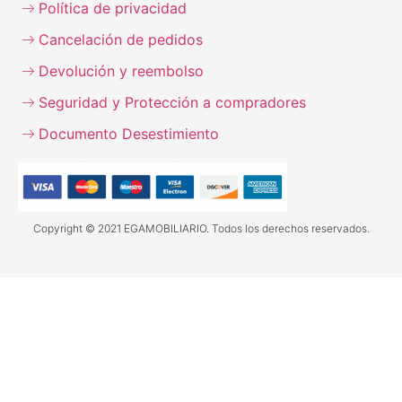
Política de privacidad
Cancelación de pedidos
Devolución y reembolso
Seguridad y Protección a compradores
Documento Desestimiento
Copyright © 2021 EGAMOBILIARIO. Todos los derechos reservados.