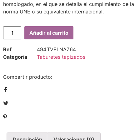
homologado, en el que se detalla el cumplimiento de la
norma UNE o su equivalente internacional.
Añadir al carrito
Ref
494.TVELNAZ64
Categoría
Taburetes tapizados
Compartir producto:
Descripción
Valoraciones (0)