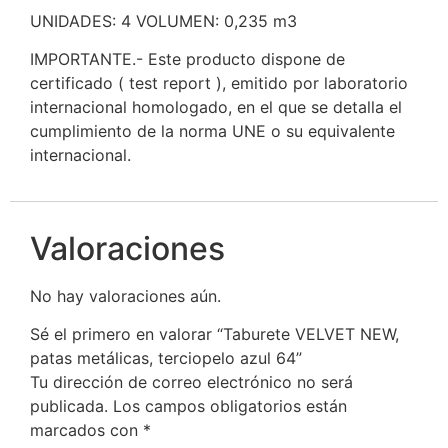
UNIDADES: 4 VOLUMEN: 0,235 m3
IMPORTANTE.- Este producto dispone de
certificado ( test report ), emitido por laboratorio
internacional homologado, en el que se detalla el
cumplimiento de la norma UNE o su equivalente
internacional.
Valoraciones
No hay valoraciones aún.
Sé el primero en valorar “Taburete VELVET NEW,
patas metálicas, terciopelo azul 64”
Tu dirección de correo electrónico no será
publicada.
Los campos obligatorios están
marcados con
*