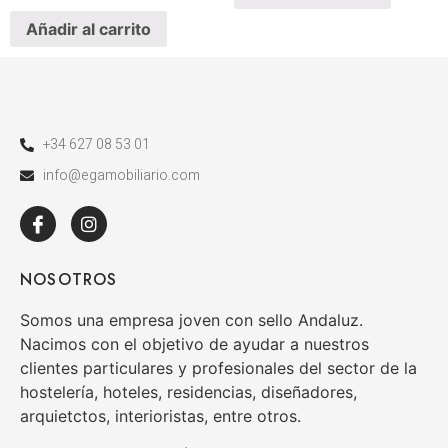
Añadir al carrito
+34 627 08 53 01
info@egamobiliario.com
NOSOTROS
Somos una empresa joven con sello Andaluz.
Nacimos con el objetivo de ayudar a nuestros
clientes particulares y profesionales del sector de la
hostelería, hoteles, residencias, diseñadores,
arquietctos, interioristas, entre otros.