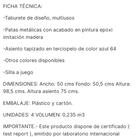
FICHA TÉCNICA:
-Taburete de diseño, multiusos
-Patas metálicas con acabado en pintura epoxi
imitación madera
-Asiento tapizado en terciopelo de color azul 64
-Otros colores disponibles
-Silla a juego
DIMENSIONES: Ancho: 50 cms Fondo: 50,5 cms Altura:
98,5 cms. Altura asiento 75 cms.
EMBALAJE: Plástico y cartón.
UNIDADES: 4 VOLUMEN: 0,235 m3
IMPORTANTE.- Este producto dispone de certificado (
test report ), emitido por laboratorio internacional