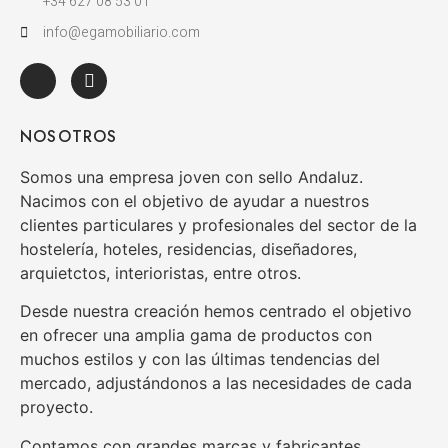
+34 627 08 53 01
info@egamobiliario.com
NOSOTROS
Somos una empresa joven con sello Andaluz.
Nacimos con el objetivo de ayudar a nuestros
clientes particulares y profesionales del sector de la
hostelería, hoteles, residencias, diseñadores,
arquietctos, interioristas, entre otros.
Desde nuestra creación hemos centrado el objetivo
en ofrecer una amplia gama de productos con
muchos estilos y con las últimas tendencias del
mercado, adjustándonos a las necesidades de cada
proyecto.
Contamos con grandes marcas y fabricantes