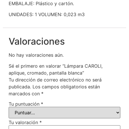
EMBALAJE: Plástico y cartón.
UNIDADES: 1 VOLUMEN: 0,023 m3
Valoraciones
No hay valoraciones aún.
Sé el primero en valorar “Lámpara CAROLI,
aplique, cromado, pantalla blanca”
Tu dirección de correo electrónico no será
publicada.
Los campos obligatorios están
marcados con
*
Tu puntuación
*
Tu valoración
*