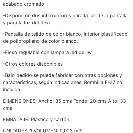
acabado cromado
-Dispone de dos interruptores para la luz de la pantalla
y para la luz del flexo
-Pantalla de tejido de color blanco, interior plastificado
de polipropileno de color blanco.
-Flexo regulable con lampara led de 1w.
-Otros colores disponibles
-Bajo pedido se puede fabricar con otras opciones y
características, según indicaciones. Bombilla E-27 no
incluida
DIMENSIONES: Ancho: 35 cms Fondo: 20 cms Alto: 33
cms
EMBALAJE: Plástico y cartón.
UNIDADES: 1 VOLUMEN: 0,023 m3