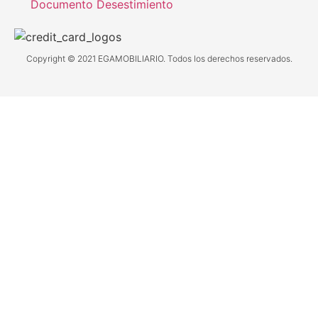
Documento Desestimiento
Copyright © 2021 EGAMOBILIARIO. Todos los derechos reservados.