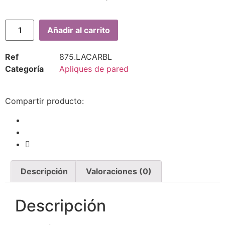
Añadir al carrito
Ref
875.LACARBL
Categoría
Apliques de pared
Compartir producto:
Descripción
Valoraciones (0)
Descripción