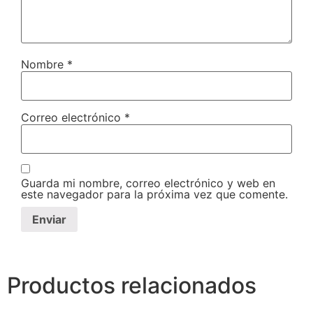
Nombre
*
Correo electrónico
*
Guarda mi nombre, correo electrónico y web en
este navegador para la próxima vez que comente.
Productos relacionados