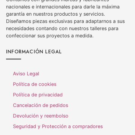
nacionales e internacionales para darle la máxima
garantía en nuestros productos y servicios.
Diseñamos piezas exclusivas para adaptarnos a sus
necesidades contando con nuestros talleres para
confeccionar sus proyectos a medida.
INFORMACIÓN LEGAL
Aviso Legal
Política de cookies
Política de privacidad
Cancelación de pedidos
Devolución y reembolso
Seguridad y Protección a compradores