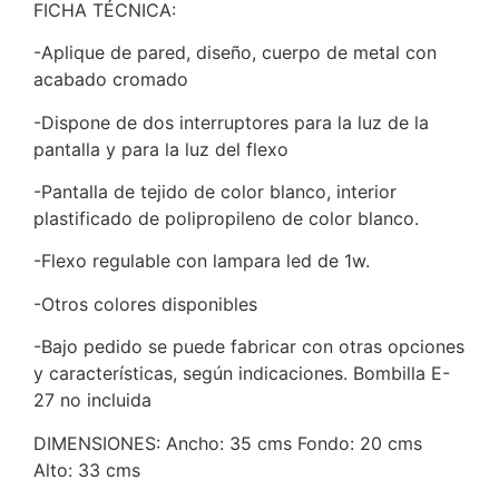
FICHA TÉCNICA:
-Aplique de pared, diseño, cuerpo de metal con
acabado cromado
-Dispone de dos interruptores para la luz de la
pantalla y para la luz del flexo
-Pantalla de tejido de color blanco, interior
plastificado de polipropileno de color blanco.
-Flexo regulable con lampara led de 1w.
-Otros colores disponibles
-Bajo pedido se puede fabricar con otras opciones
y características, según indicaciones. Bombilla E-
27 no incluida
DIMENSIONES: Ancho: 35 cms Fondo: 20 cms
Alto: 33 cms