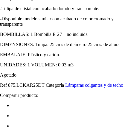
-Tulipa de cristal con acabado dorado y transparente.
-Disponible modelo similar con acabado de color cromado y
transparente
BOMBILLAS: 1 Bombilla E-27 – no incluida –
DIMENSIONES: Tulipa: 25 cms de diámetro 25 cms. de altura
EMBALAJE: Plástico y cartón.
UNIDADES: 1 VOLUMEN: 0,03 m3
Agotado
Ref
875.LCKAR25DT
Categoría
Lámparas colgantes y de techo
Compartir producto: