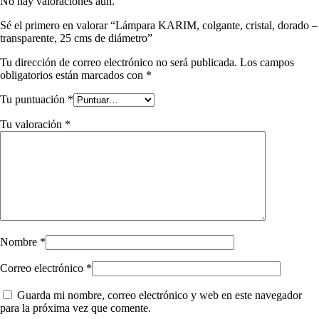
No hay valoraciones aún.
Sé el primero en valorar “Lámpara KARIM, colgante, cristal, dorado –
transparente, 25 cms de diámetro”
Tu dirección de correo electrónico no será publicada.
Los campos
obligatorios están marcados con
*
Tu puntuación
*
Tu valoración
*
Nombre
*
Correo electrónico
*
Guarda mi nombre, correo electrónico y web en este navegador
para la próxima vez que comente.