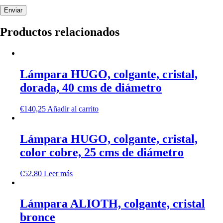
Productos relacionados
Lámpara HUGO, colgante, cristal,
dorada, 40 cms de diámetro
€
140,25
Añadir al carrito
Lámpara HUGO, colgante, cristal,
color cobre, 25 cms de diámetro
€
52,80
Leer más
Lámpara ALIOTH, colgante, cristal
bronce