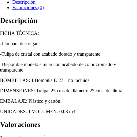
Descripción
Valoraciones (0)
Descripción
FICHA TÉCNICA:
-Lámpara de colgar
-Tulipa de cristal con acabado dorado y transparente.
-Disponible modelo similar con acabado de color cromado y
transparente
BOMBILLAS: 1 Bombilla E-27 – no incluida –
DIMENSIONES: Tulipa: 25 cms de diámetro 25 cms. de altura
EMBALAJE: Plástico y cartón.
UNIDADES: 1 VOLUMEN: 0,03 m3
Valoraciones