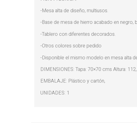
-Mesa alta de diseño, multiusos.
-Base de mesa de hierro acabado en negro, 
-Tablero con diferentes decorados.
-Otros colores sobre pedido
-Disponible el mismo modelo en mesa alta de
DIMENSIONES: Tapa: 70×70 cms Altura: 112
EMBALAJE: Plástico y cartón,
UNIDADES: 1