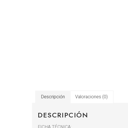
Descripción
Valoraciones (0)
DESCRIPCIÓN
FICHA TÉCNICA: