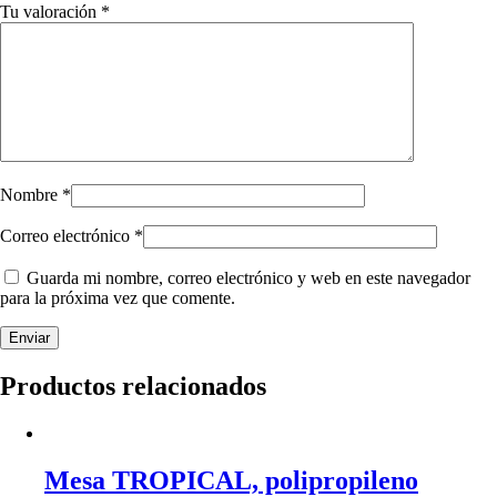
Tu valoración
*
Nombre
*
Correo electrónico
*
Guarda mi nombre, correo electrónico y web en este navegador
para la próxima vez que comente.
Productos relacionados
Mesa TROPICAL, polipropileno