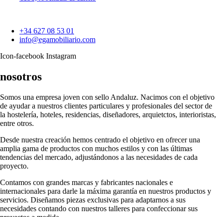
+34 627 08 53 01
info@egamobiliario.com
Icon-facebook
Instagram
nosotros
Somos una empresa joven con sello Andaluz. Nacimos con el objetivo
de ayudar a nuestros clientes particulares y profesionales del sector de
la hostelería, hoteles, residencias, diseñadores, arquietctos, interioristas,
entre otros.
Desde nuestra creación hemos centrado el objetivo en ofrecer una
amplia gama de productos con muchos estilos y con las últimas
tendencias del mercado, adjustándonos a las necesidades de cada
proyecto.
Contamos con grandes marcas y fabricantes nacionales e
internacionales para darle la máxima garantía en nuestros productos y
servicios. Diseñamos piezas exclusivas para adaptarnos a sus
necesidades contando con nuestros talleres para confeccionar sus