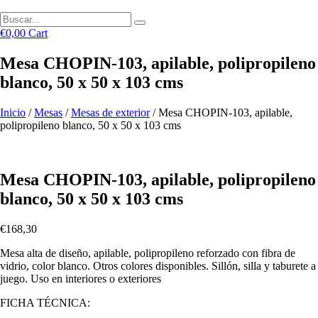
€
0,00
Cart
Mesa CHOPIN-103, apilable, polipropileno
blanco, 50 x 50 x 103 cms
Inicio
/
Mesas
/
Mesas de exterior
/ Mesa CHOPIN-103, apilable,
polipropileno blanco, 50 x 50 x 103 cms
Mesa CHOPIN-103, apilable, polipropileno
blanco, 50 x 50 x 103 cms
€
168,30
Mesa alta de diseño, apilable, polipropileno reforzado con fibra de
vidrio, color blanco. Otros colores disponibles. Sillón, silla y taburete a
juego. Uso en interiores o exteriores
FICHA TÉCNICA: