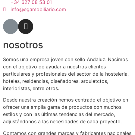
+34 627 08 53 01
info@egamobiliario.com
nosotros
Somos una empresa joven con sello Andaluz. Nacimos
con el objetivo de ayudar a nuestros clientes
particulares y profesionales del sector de la hostelería,
hoteles, residencias, diseñadores, arquietctos,
interioristas, entre otros.
Desde nuestra creación hemos centrado el objetivo en
ofrecer una amplia gama de productos con muchos
estilos y con las últimas tendencias del mercado,
adjustándonos a las necesidades de cada proyecto.
Contamos con grandes marcas y fabricantes nacionales