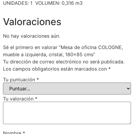
UNIDADES: 1 VOLUMEN: 0,316 m3
Valoraciones
No hay valoraciones aún.
Sé el primero en valorar “Mesa de oficina COLOGNE,
mueble a izquierda, cristal, 180×85 cms”
Tu dirección de correo electrónico no será publicada.
Los campos obligatorios están marcados con
*
Tu puntuación
*
Tu valoración
*
Nombre
*