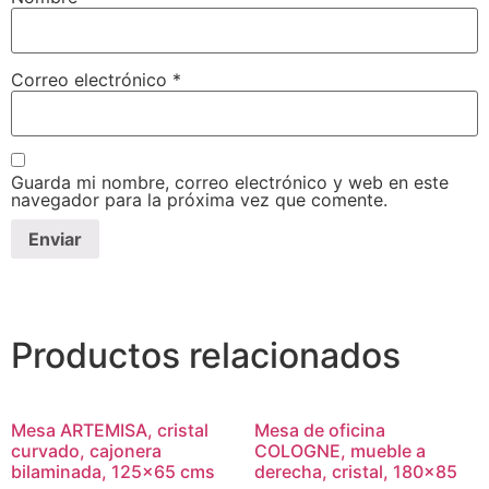
Correo electrónico
*
Guarda mi nombre, correo electrónico y web en este
navegador para la próxima vez que comente.
Productos relacionados
Mesa ARTEMISA, cristal
Mesa de oficina
curvado, cajonera
COLOGNE, mueble a
bilaminada, 125×65 cms
derecha, cristal, 180×85