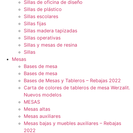
Sillas de oficina de diseño
Sillas de plástico
Sillas escolares
Sillas fijas
Sillas madera tapizadas
Sillas operativas
Sillas y mesas de resina
Sillas
Mesas
Bases de mesa
Bases de mesa
Bases de Mesas y Tableros – Rebajas 2022
Carta de colores de tableros de mesa Werzalit.
Nuevos modelos
MESAS
Mesas altas
Mesas auxiliares
Mesas bajas y muebles auxiliares – Rebajas
2022