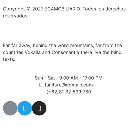
Copyright © 2021 EGAMOBILIARIO. Todos los derechos
reservados.
Far far away, behind the word mountains, far from the
countries Vokalia and Consonantia there live the blind
texts.
Sun - Sat : 9:00 AM - 17:00 PM
funiture@domain.com
(+62)81 32 539 780