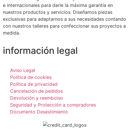
e internacionales para darle la máxima garantía en
nuestros productos y servicios. Diseñamos piezas
exclusivas para adaptarnos a sus necesidades contando
con nuestros talleres para confeccionar sus proyectos a
medida.
información legal
Aviso Legal
Política de cookies
Política de privacidad
Cancelación de pedidos
Devolución y reembolso
Seguridad y Protección a compradores
Documento Desestimiento