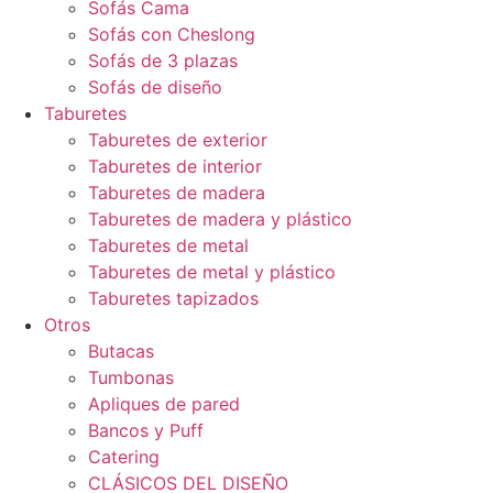
Sofás Cama
Sofás con Cheslong
Sofás de 3 plazas
Sofás de diseño
Taburetes
Taburetes de exterior
Taburetes de interior
Taburetes de madera
Taburetes de madera y plástico
Taburetes de metal
Taburetes de metal y plástico
Taburetes tapizados
Otros
Butacas
Tumbonas
Apliques de pared
Bancos y Puff
Catering
CLÁSICOS DEL DISEÑO