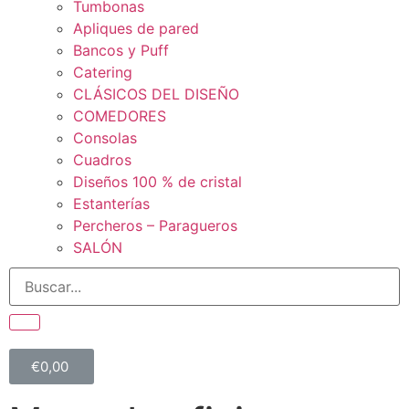
Tumbonas
Apliques de pared
Bancos y Puff
Catering
CLÁSICOS DEL DISEÑO
COMEDORES
Consolas
Cuadros
Diseños 100 % de cristal
Estanterías
Percheros – Paragueros
SALÓN
€
0,00