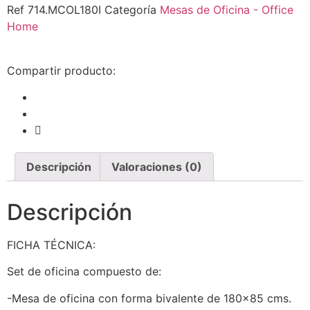
Ref
714.MCOL180I
Categoría
Mesas de Oficina - Office
Home
Compartir producto:
Descripción
Valoraciones (0)
Descripción
FICHA TÉCNICA:
Set de oficina compuesto de:
-Mesa de oficina con forma bivalente de 180×85 cms.