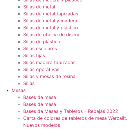
Sillas de metal
Sillas de metal tapizadas
Sillas de metal y madera
Sillas de metal y plástico
Sillas de oficina de diseño
Sillas de plástico
Sillas escolares
Sillas fijas
Sillas madera tapizadas
Sillas operativas
Sillas y mesas de resina
Sillas
Mesas
Bases de mesa
Bases de mesa
Bases de Mesas y Tableros – Rebajas 2022
Carta de colores de tableros de mesa Werzalit.
Nuevos modelos