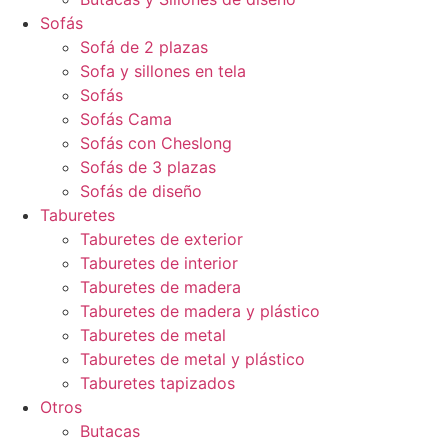
Sofás
Sofá de 2 plazas
Sofa y sillones en tela
Sofás
Sofás Cama
Sofás con Cheslong
Sofás de 3 plazas
Sofás de diseño
Taburetes
Taburetes de exterior
Taburetes de interior
Taburetes de madera
Taburetes de madera y plástico
Taburetes de metal
Taburetes de metal y plástico
Taburetes tapizados
Otros
Butacas