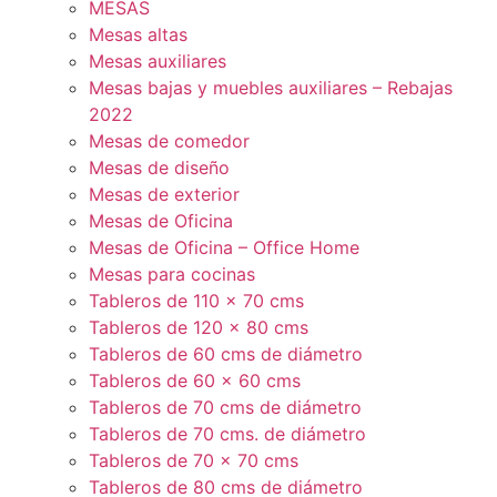
MESAS
Mesas altas
Mesas auxiliares
Mesas bajas y muebles auxiliares – Rebajas
2022
Mesas de comedor
Mesas de diseño
Mesas de exterior
Mesas de Oficina
Mesas de Oficina – Office Home
Mesas para cocinas
Tableros de 110 x 70 cms
Tableros de 120 x 80 cms
Tableros de 60 cms de diámetro
Tableros de 60 x 60 cms
Tableros de 70 cms de diámetro
Tableros de 70 cms. de diámetro
Tableros de 70 x 70 cms
Tableros de 80 cms de diámetro