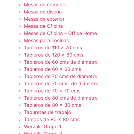
Mesas de comedor
Mesas de diseño
Mesas de exterior
Mesas de Oficina
Mesas de Oficina – Office Home
Mesas para cocinas
Tableros de 110 x 70 cms
Tableros de 120 x 80 cms
Tableros de 60 cms de diámetro
Tableros de 60 x 60 cms
Tableros de 70 cms de diámetro
Tableros de 70 cms. de diámetro
Tableros de 70 x 70 cms
Tableros de 80 cms de diámetro
Tableros de 80 x 80 cms
Taburetes de trabajo
Tampos de 80 x 80 cms
Werzalit Grupo 1
Werzalit Grupo 2