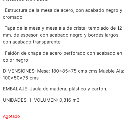
-Estructura de la mesa de acero, con acabado negro y
cromado
-Tapa de la mesa y mesa ala de cristal templado de 12
mm. de espesor, con acabado negro y bordes largos
con acabado transparente
-Faldón de chapa de acero perforado con acabado en
color negro
DIMENSIONES: Mesa: 180x85x75 cms cms Mueble Ala:
100x50x75 cms
EMBALAJE: Jaula de madera, plástico y cartón.
UNIDADES: 1 VOLUMEN: 0,316 m3
Agotado