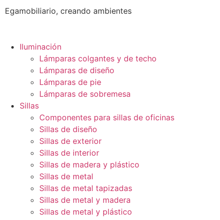
Egamobiliario, creando ambientes
Iluminación
Lámparas colgantes y de techo
Lámparas de diseño
Lámparas de pie
Lámparas de sobremesa
Sillas
Componentes para sillas de oficinas
Sillas de diseño
Sillas de exterior
Sillas de interior
Sillas de madera y plástico
Sillas de metal
Sillas de metal tapizadas
Sillas de metal y madera
Sillas de metal y plástico