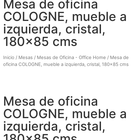
Mesa de oficina
COLOGNE, mueble a
izquierda, cristal,
180x85 cms
Inicio
/
Mesas
/
Mesas de Oficina - Office Home
/ Mesa de
oficina COLOGNE, mueble a izquierda, cristal, 180×85 cms
Mesa de oficina
COLOGNE, mueble a
izquierda, cristal,
180x85 cms