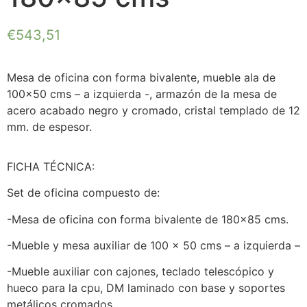
€
543,51
Mesa de oficina con forma bivalente, mueble ala de
100×50 cms – a izquierda -, armazón de la mesa de
acero acabado negro y cromado, cristal templado de 12
mm. de espesor.
FICHA TÉCNICA:
Set de oficina compuesto de:
-Mesa de oficina con forma bivalente de 180×85 cms.
-Mueble y mesa auxiliar de 100 x 50 cms – a izquierda –
-Mueble auxiliar con cajones, teclado telescópico y
hueco para la cpu, DM laminado con base y soportes
metálicos cromados.