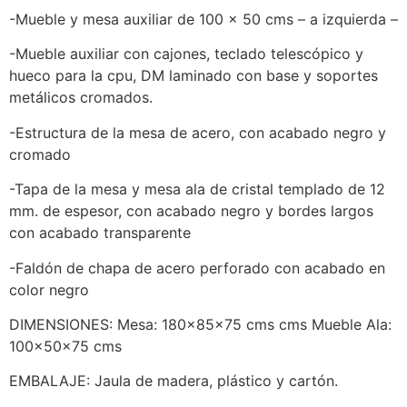
-Mueble y mesa auxiliar de 100 x 50 cms – a izquierda –
-Mueble auxiliar con cajones, teclado telescópico y
hueco para la cpu, DM laminado con base y soportes
metálicos cromados.
-Estructura de la mesa de acero, con acabado negro y
cromado
-Tapa de la mesa y mesa ala de cristal templado de 12
mm. de espesor, con acabado negro y bordes largos
con acabado transparente
-Faldón de chapa de acero perforado con acabado en
color negro
DIMENSIONES: Mesa: 180x85x75 cms cms Mueble Ala:
100x50x75 cms
EMBALAJE: Jaula de madera, plástico y cartón.