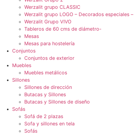
Werzalit grupo CLASSIC
Werzalit grupo LOGO – Decorados especiales –
Werzalit Grupo VIVO
Tableros de 60 cms de diámetro-
Mesas
Mesas para hostelería
Conjuntos
Conjuntos de exterior
Muebles
Muebles metálicos
Sillones
Sillones de dirección
Butacas y Sillones
Butacas y Sillones de diseño
Sofás
Sofá de 2 plazas
Sofa y sillones en tela
Sofás