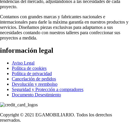
tendencias del mercado, adjustándonos a las necesidades de cada
proyecto.
Contamos con grandes marcas y fabricantes nacionales e
internacionales para darle la máxima garantía en nuestros productos y
servicios. Diseñamos piezas exclusivas para adaptarnos a sus
necesidades contando con nuestros talleres para confeccionar sus
proyectos a medida.
información legal
Aviso Legal
Política de cookies
Política de privacidad
Cancelación de pedidos
Devolución y reembolso
Seguridad y Protección a compradores
Documento Desestimiento
Copyright © 2021 EGAMOBILIARIO. Todos los derechos
reservados.