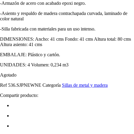
-Armazón de acero con acabado epoxi negro.
-Asiento y respaldo de madera contrachapada curvada, laminado de
color natural
-Silla fabricada con materiales para un uso intenso.
DIMENSIONES: Ancho: 41 cms Fondo: 41 cms Altura total: 80 cms
Altura asiento: 41 cms
EMBALAJE: Plástico y cartón.
UNIDADES: 4 Volumen: 0,234 m3
Agotado
Ref
536.SJPNEWNE
Categoría
Sillas de metal y madera
Compartir producto: