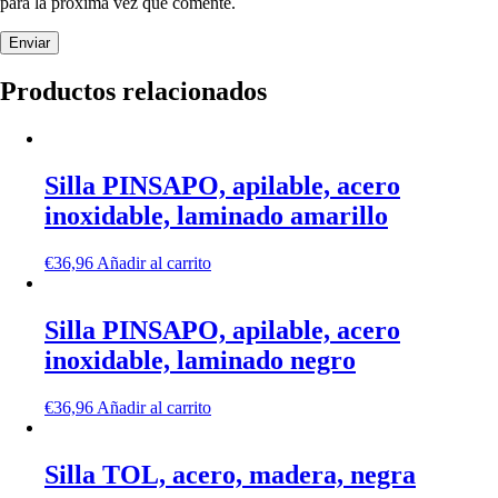
para la próxima vez que comente.
Productos relacionados
Silla PINSAPO, apilable, acero
inoxidable, laminado amarillo
€
36,96
Añadir al carrito
Silla PINSAPO, apilable, acero
inoxidable, laminado negro
€
36,96
Añadir al carrito
Silla TOL, acero, madera, negra