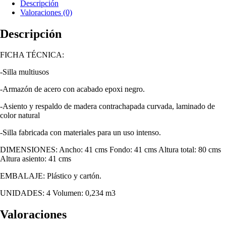
Descripción
Valoraciones (0)
Descripción
FICHA TÉCNICA:
-Silla multiusos
-Armazón de acero con acabado epoxi negro.
-Asiento y respaldo de madera contrachapada curvada, laminado de
color natural
-Silla fabricada con materiales para un uso intenso.
DIMENSIONES: Ancho: 41 cms Fondo: 41 cms Altura total: 80 cms
Altura asiento: 41 cms
EMBALAJE: Plástico y cartón.
UNIDADES: 4 Volumen: 0,234 m3
Valoraciones