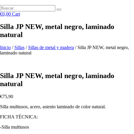
€
0,00
Cart
Silla JP NEW, metal negro, laminado
natural
Inicio
/
Sillas
/
Sillas de metal y madera
/ Silla JP NEW, metal negro,
laminado natural
Silla JP NEW, metal negro, laminado
natural
€
75,90
Silla multiusos, acero, asiento laminado de color natural.
FICHA TÉCNICA:
-Silla multiusos