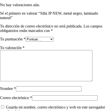
No hay valoraciones aún.
Sé el primero en valorar “Silla JP NEW, metal negro, laminado
natural”
Tu dirección de correo electrónico no será publicada.
Los campos
obligatorios están marcados con
*
Tu puntuación
*
Tu valoración
*
Nombre
*
Correo electrónico
*
Guarda mi nombre, correo electrónico y web en este navegador