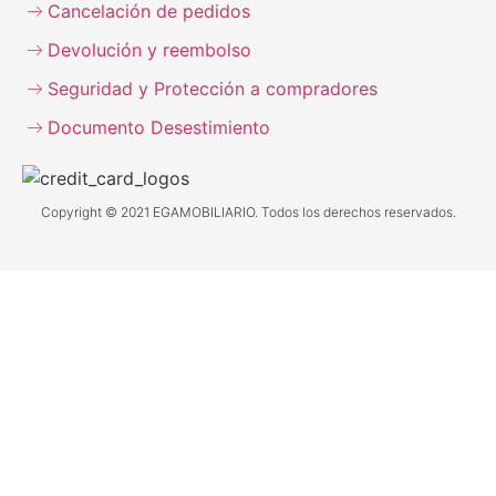
Cancelación de pedidos
Devolución y reembolso
Seguridad y Protección a compradores
Documento Desestimiento
Copyright © 2021 EGAMOBILIARIO. Todos los derechos reservados.