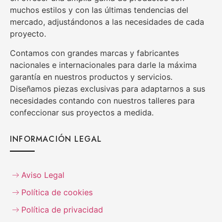
muchos estilos y con las últimas tendencias del
mercado, adjustándonos a las necesidades de cada
proyecto.
Contamos con grandes marcas y fabricantes
nacionales e internacionales para darle la máxima
garantía en nuestros productos y servicios.
Diseñamos piezas exclusivas para adaptarnos a sus
necesidades contando con nuestros talleres para
confeccionar sus proyectos a medida.
INFORMACIÓN LEGAL
Aviso Legal
Política de cookies
Política de privacidad