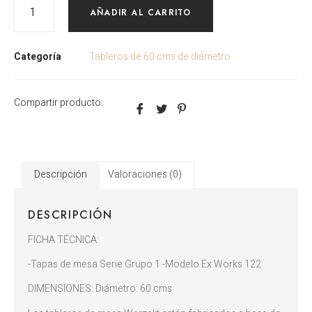
AÑADIR AL CARRITO
Categoría
Tableros de 60 cms de diámetro
Compartir producto:
Descripción
Valoraciones (0)
DESCRIPCIÓN
FICHA TÉCNICA:
-Tapas de mesa Serie Grupo 1 -Modelo Ex Works 122
DIMENSIONES: Diámetro: 60 cms