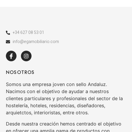
+34 627 08 53 01
info@egamobiliario.com
NOSOTROS
Somos una empresa joven con sello Andaluz.
Nacimos con el objetivo de ayudar a nuestros
clientes particulares y profesionales del sector de la
hostelería, hoteles, residencias, diseñadores,
arquietctos, interioristas, entre otros.
Desde nuestra creación hemos centrado el objetivo
en ofrecer una amplia gama de productos con